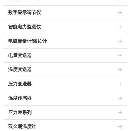
数字显示调节仪
智能电力监测仪
电磁流量计/液位计
电量变送器
温度变送器
压力变送器
温度传感器
压力表系列
双金属温度计