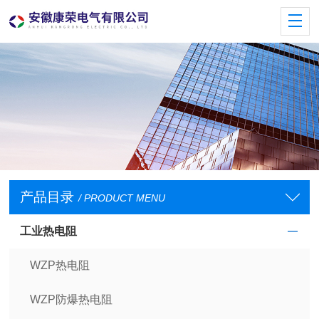
产品目录
/ PRODUCT MENU
工业热电阻
WZP热电阻
WZP防爆热电阻