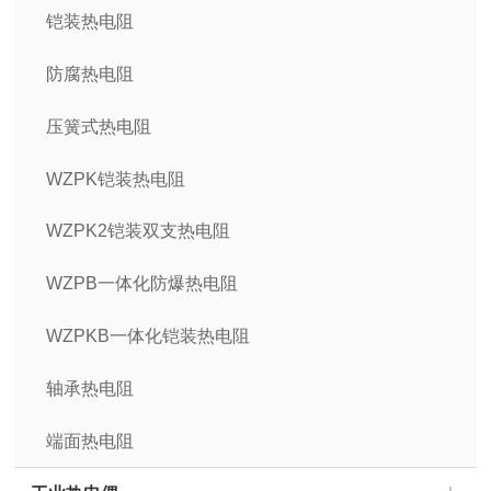
铠装热电阻
防腐热电阻
压簧式热电阻
WZPK铠装热电阻
WZPK2铠装双支热电阻
WZPB一体化防爆热电阻
WZPKB一体化铠装热电阻
轴承热电阻
端面热电阻