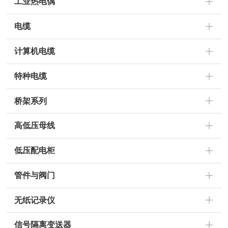
工业热电偶
电缆
计算机电缆
特种电缆
桥架系列
高低压母线
低压配电柜
管件与阀门
无纸记录仪
信号隔离变送器