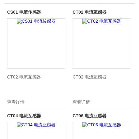
CS01 电流传感器
CT02 电流互感器
CT02 电流互感器
CT02 电流互感器
查看详情
查看详情
CT04 电流互感器
CT06 电流互感器