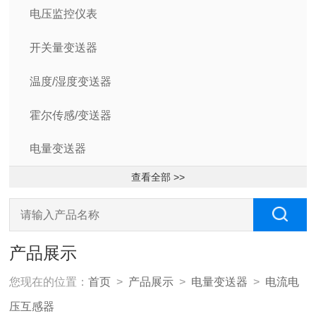
电压监控仪表
开关量变送器
温度/湿度变送器
霍尔传感/变送器
电量变送器
查看全部 >>
产品展示
您现在的位置：
首页
>
产品展示
>
电量变送器
>
电流电
压互感器