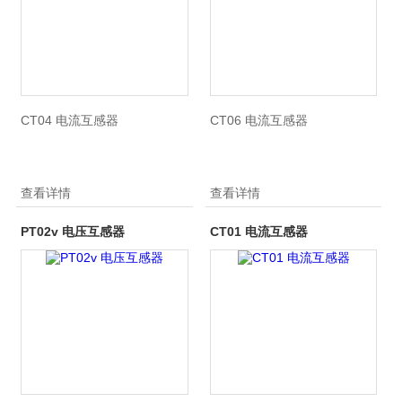
CT04 电流互感器
CT06 电流互感器
查看详情
查看详情
PT02v 电压互感器
CT01 电流互感器