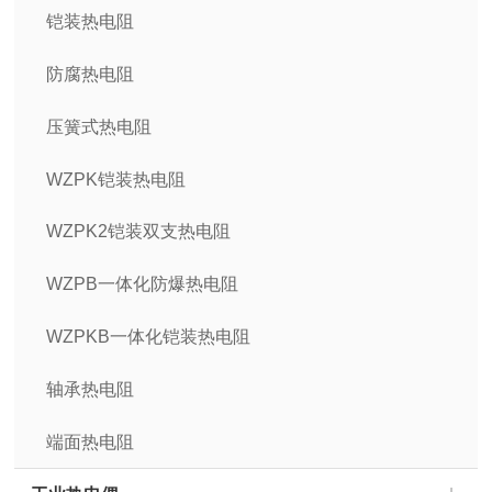
铠装热电阻
防腐热电阻
压簧式热电阻
WZPK铠装热电阻
WZPK2铠装双支热电阻
WZPB一体化防爆热电阻
WZPKB一体化铠装热电阻
轴承热电阻
端面热电阻