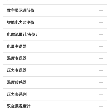
数字显示调节仪
智能电力监测仪
电磁流量计/液位计
电量变送器
温度变送器
压力变送器
温度传感器
压力表系列
双金属温度计