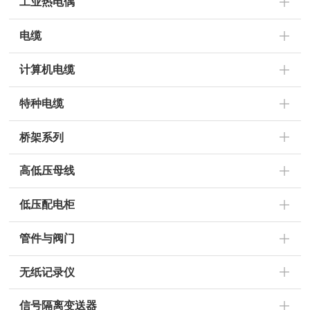
工业热电偶
电缆
计算机电缆
特种电缆
桥架系列
高低压母线
低压配电柜
管件与阀门
无纸记录仪
信号隔离变送器