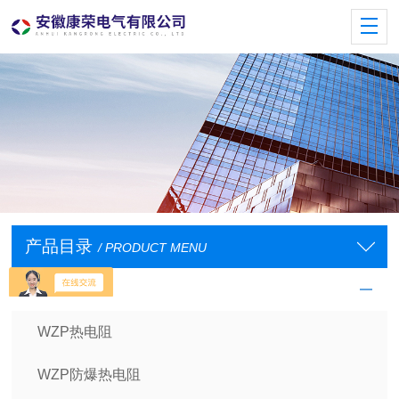
产品目录
/ PRODUCT MENU
工业热电阻
WZP热电阻
WZP防爆热电阻