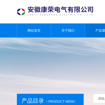
网站首页
关于我们
产品
产品目录
/ PRODUCT MENU