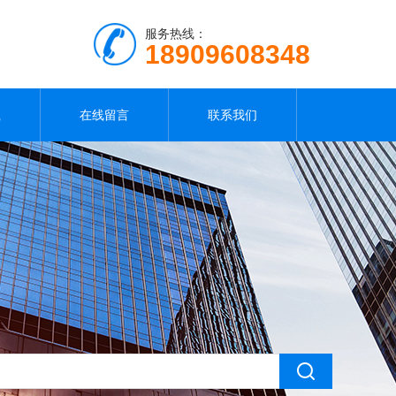
服务热线：
18909608348
载
在线留言
联系我们