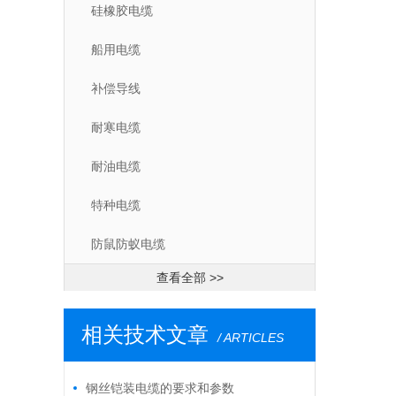
硅橡胶电缆
船用电缆
补偿导线
耐寒电缆
耐油电缆
特种电缆
防鼠防蚁电缆
查看全部 >>
相关技术文章
/ ARTICLES
钢丝铠装电缆的要求和参数