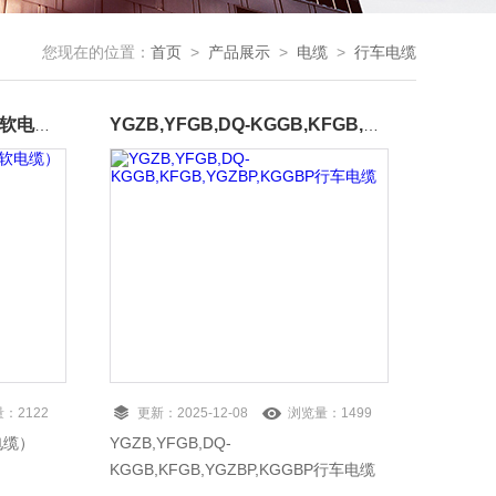
您现在的位置：
首页
>
产品展示
>
电缆
>
行车电缆
电动葫芦电缆（多芯移动型软电缆）
YGZB,YFGB,DQ-KGGB,KFGB,YGZBP,KGGBP行车电缆
量：
2122
更新：
2025-12-08
浏览量：
1499
电缆）
YGZB,YFGB,DQ-
KGGB,KFGB,YGZBP,KGGBP行车电缆