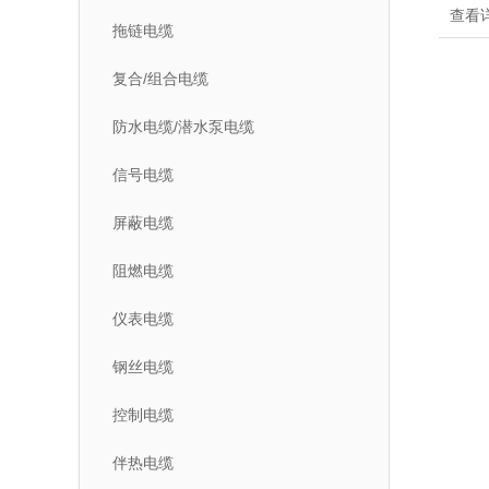
查看
拖链电缆
复合/组合电缆
防水电缆/潜水泵电缆
信号电缆
屏蔽电缆
阻燃电缆
仪表电缆
钢丝电缆
控制电缆
伴热电缆