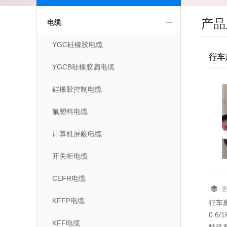
产品
电缆
YGC硅橡胶电缆
行车
YGCB硅橡胶扁电缆
硅橡胶控制电缆
氟塑料电缆
计算机屏蔽电缆
开关柜电缆
CEFR电缆
KFFP电缆
行车
0.6
KFF电缆