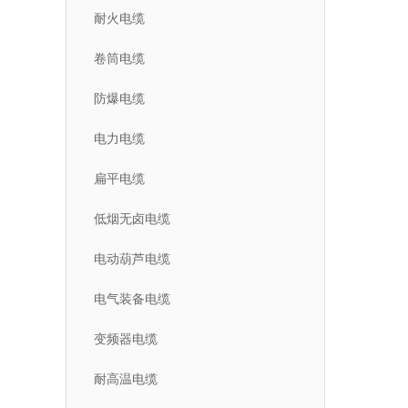
耐火电缆
卷筒电缆
防爆电缆
电力电缆
扁平电缆
低烟无卤电缆
电动葫芦电缆
电气装备电缆
变频器电缆
耐高温电缆