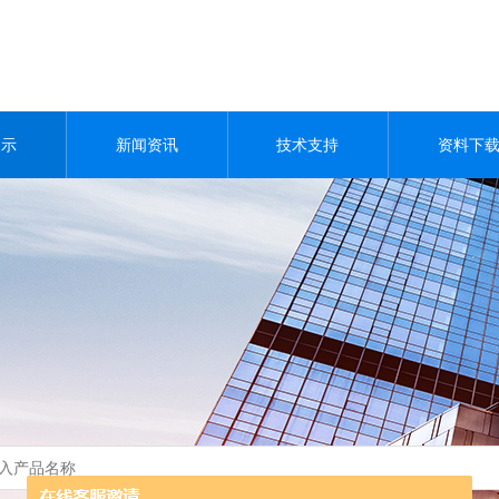
展示
新闻资讯
技术支持
资料下