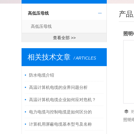
产品
高低压母线
高低压母线
照明
查看全部 >>
相关技术文章
/ ARTICLES
防水电缆介绍
高温计算机电缆的业界问题分析
高温计算机电缆企业如何应对危机？
电力电缆与控制电缆是如何区分的
照明
计算机用屏蔽电缆基本型号及名称