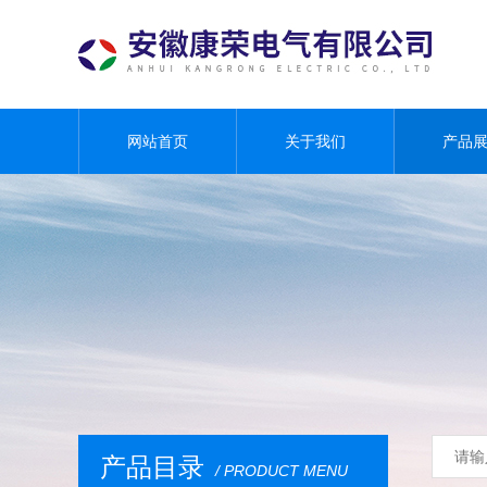
网站首页
关于我们
产品
产品目录
/ PRODUCT MENU