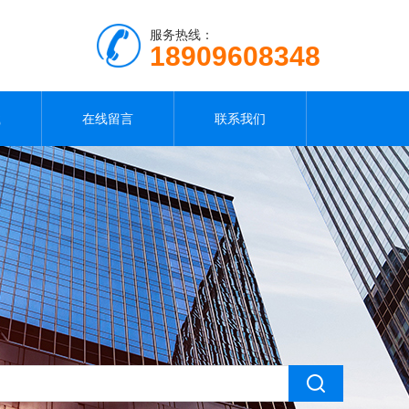
服务热线：
18909608348
载
在线留言
联系我们