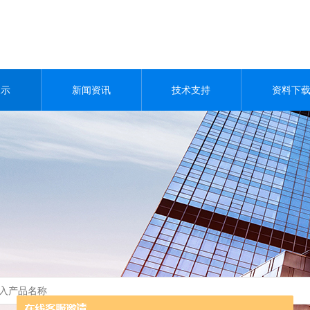
展示
新闻资讯
技术支持
资料下