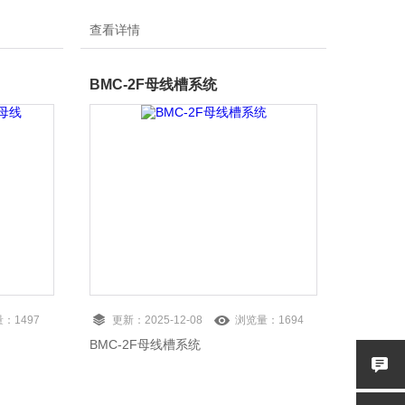
查看详情
BMC-2F母线槽系统
量：
1497
更新：
2025-12-08
浏览量：
1694
BMC-2F母线槽系统