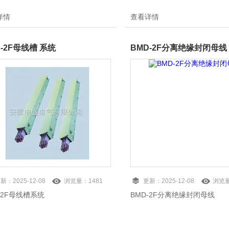
详情
查看详情
C-2F母线槽 系统
BMD-2F分离绝缘封闭母线
更新：
2025-12-08
浏览量：
1481
更新：
2025-12-08
浏览
-2F母线槽系统
BMD-2F分离绝缘封闭母线