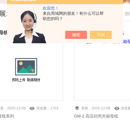
欢迎您！
展示
来自局域网的朋友！有什么可以帮
您
助您的吗？
母线系列
GM-2 高压封闭共箱母线
更新：
2025-12-08
浏览量：
1703
更新：
2025-12-08
浏览
母线系列
GM-2 高压封闭共箱母线