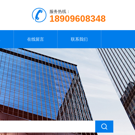
服务热线：
18909608348
载
在线留言
联系我们