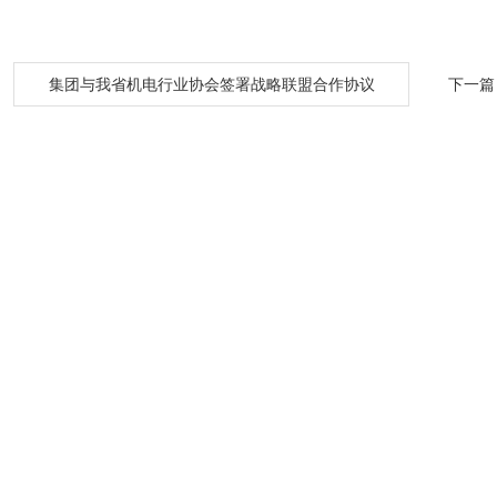
：
集团与我省机电行业协会签署战略联盟合作协议
下一篇