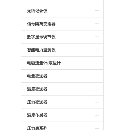
无纸记录仪
信号隔离变送器
数字显示调节仪
智能电力监测仪
电磁流量计/液位计
电量变送器
温度变送器
压力变送器
温度传感器
压力表系列