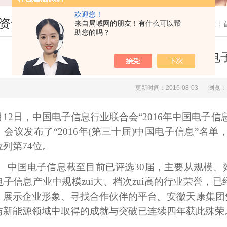
欢迎您！
资讯
来自局域网的朋友！有什么可以帮
您现在的位置：
助您的吗？
天康集团再次荣获中国电
更新时间：2016-08-03
浏览：
月12日
，中国电子信息行业联合会“2016年中国电子
，会议发布了“2016年(第三十届)中国电子信息”
列第74位。
国电子信息截至目前已评选30届，主要从规模、
电子信息产业中规模zui大、档次zui高的行业荣誉
、展示企业形象、寻找合作伙伴的平台。安徽天康集团
与新能源领域中取得的成就与突破已连续四年获此殊荣