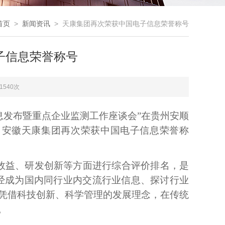
首页
>
新闻资讯
> 天康集团再次荣获中国电子信息荣誉称号
子信息荣誉称号
1540次
信息发布暨重点企业监测工作座谈会”在贵州安顺
名单，安徽天康集团再次荣获中国电子信息荣誉称
效益、研发创新等方面进行综合评价排名，是
，已经成为国内同行业内交流行业信息、探讨行业
凭借科技创新、科学管理的发展理念，在传统
。