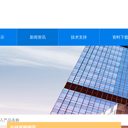
展示
新闻资讯
技术支持
资料下