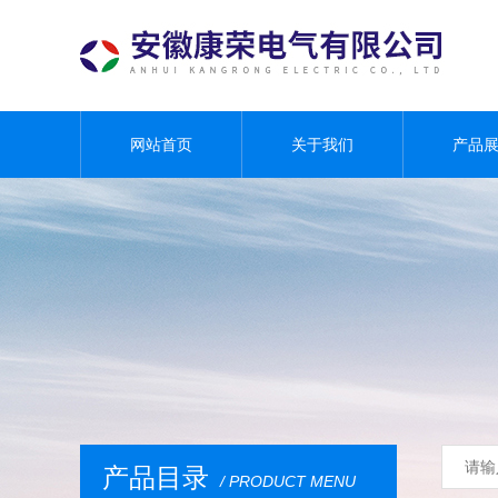
网站首页
关于我们
产品
产品目录
/ PRODUCT MENU