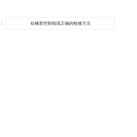
：
硅橡胶控制电缆正确的检修方法