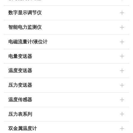
数字显示调节仪
智能电力监测仪
电磁流量计/液位计
电量变送器
温度变送器
压力变送器
温度传感器
压力表系列
双金属温度计