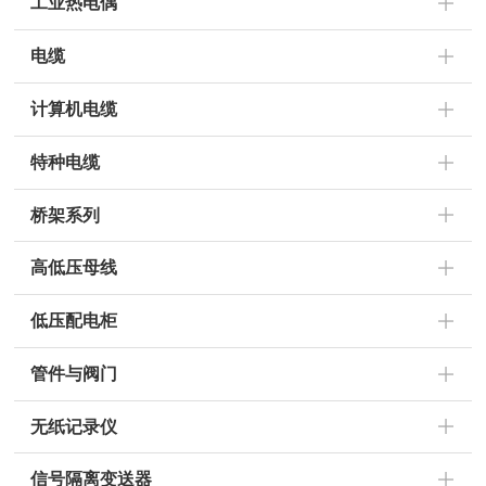
工业热电偶
电缆
计算机电缆
特种电缆
桥架系列
高低压母线
低压配电柜
管件与阀门
无纸记录仪
信号隔离变送器