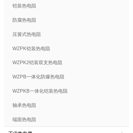
铠装热电阻
防腐热电阻
压簧式热电阻
WZPK铠装热电阻
WZPK2铠装双支热电阻
WZPB一体化防爆热电阻
WZPKB一体化铠装热电阻
轴承热电阻
端面热电阻