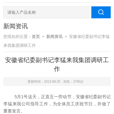
新闻资讯
您现在的位置：
首页
>
新闻资讯
> 安徽省纪委副书记李猛
来我集团调研工作
安徽省纪委副书记李猛来我集团调研工
作
更新时间：2013-09-25
浏览：3795次
5月1号这天，正直五一劳动节，安徽省纪委副书记
李猛来我公司指导工作，为全体员工庆祝节日，并做了
重要发言。