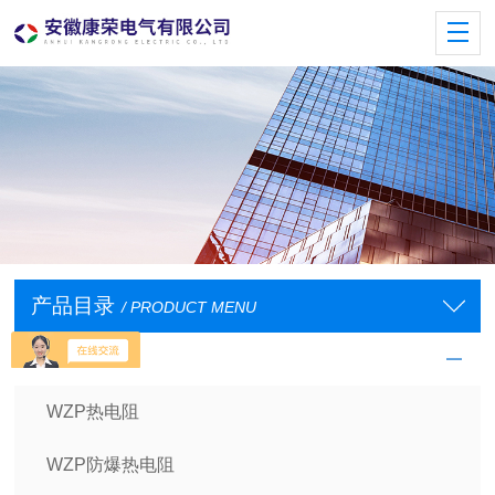
产品目录
/ PRODUCT MENU
工业热电阻
WZP热电阻
WZP防爆热电阻