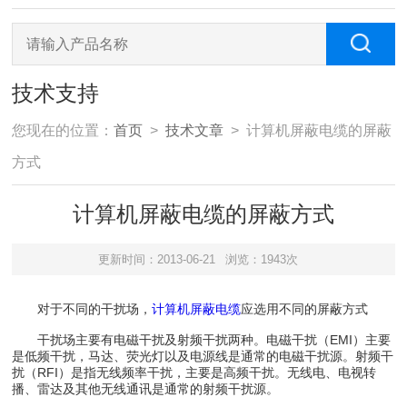
技术支持
您现在的位置：
首页
>
技术文章
> 计算机屏蔽电缆的屏蔽
方式
计算机屏蔽电缆的屏蔽方式
更新时间：2013-06-21
浏览：1943次
对于不同的干扰场，
计算机屏蔽电缆
应选用不同的屏蔽方式
干扰场主要有电磁干扰及射频干扰两种。电磁干扰（EMI）主要
是低频干扰，马达、荧光灯以及电源线是通常的电磁干扰源。射频干
扰（RFI）是指无线频率干扰，主要是高频干扰。无线电、电视转
播、雷达及其他无线通讯是通常的射频干扰源。