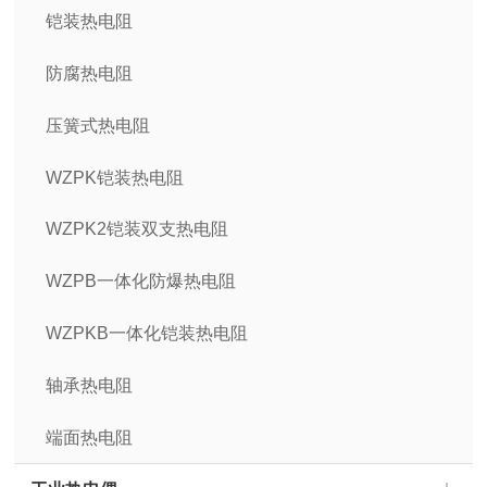
铠装热电阻
防腐热电阻
压簧式热电阻
WZPK铠装热电阻
WZPK2铠装双支热电阻
WZPB一体化防爆热电阻
WZPKB一体化铠装热电阻
轴承热电阻
端面热电阻