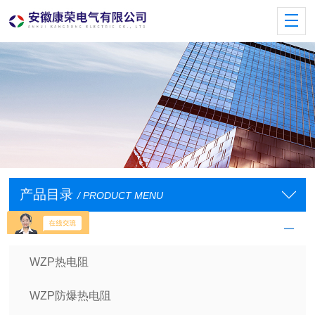
产品目录
/ PRODUCT MENU
工业热电阻
WZP热电阻
WZP防爆热电阻