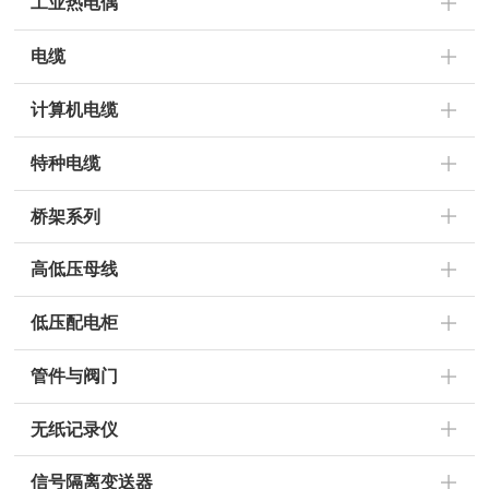
工业热电偶
电缆
计算机电缆
特种电缆
桥架系列
高低压母线
低压配电柜
管件与阀门
无纸记录仪
信号隔离变送器