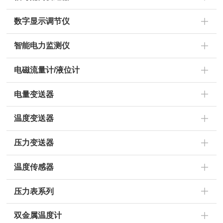
数字显示调节仪
智能电力监测仪
电磁流量计/液位计
电量变送器
温度变送器
压力变送器
温度传感器
压力表系列
双金属温度计