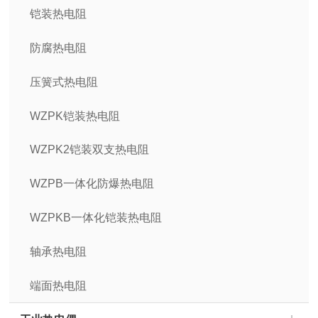
铠装热电阻
防腐热电阻
压簧式热电阻
WZPK铠装热电阻
WZPK2铠装双支热电阻
WZPB一体化防爆热电阻
WZPKB一体化铠装热电阻
轴承热电阻
端面热电阻