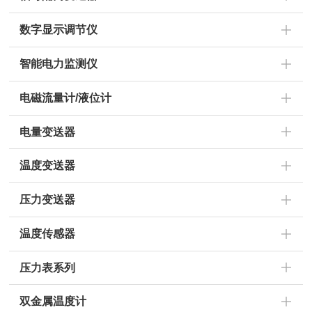
数字显示调节仪
智能电力监测仪
电磁流量计/液位计
电量变送器
温度变送器
压力变送器
温度传感器
压力表系列
双金属温度计