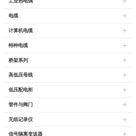
工业热电偶
电缆
计算机电缆
特种电缆
桥架系列
高低压母线
低压配电柜
管件与阀门
无纸记录仪
信号隔离变送器