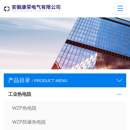
产品目录
/ PRODUCT MENU
工业热电阻
WZP热电阻
WZP防爆热电阻