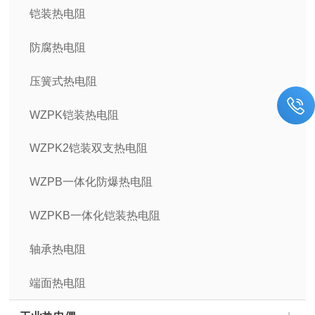
铠装热电阻
防腐热电阻
压簧式热电阻
WZPK铠装热电阻
WZPK2铠装双支热电阻
WZPB一体化防爆热电阻
WZPKB一体化铠装热电阻
轴承热电阻
端面热电阻