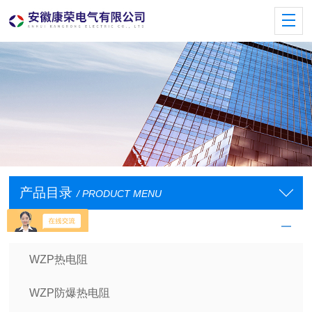
产品目录
/ PRODUCT MENU
工业热电阻
WZP热电阻
WZP防爆热电阻