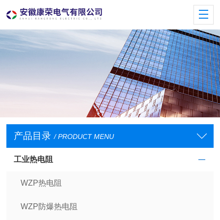
产品目录
/ PRODUCT MENU
工业热电阻
WZP热电阻
WZP防爆热电阻