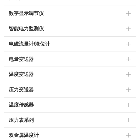
数字显示调节仪
智能电力监测仪
电磁流量计/液位计
电量变送器
温度变送器
压力变送器
温度传感器
压力表系列
双金属温度计