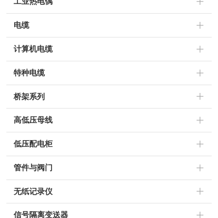
工业热电偶
电缆
计算机电缆
特种电缆
桥架系列
高低压母线
低压配电柜
管件与阀门
无纸记录仪
信号隔离变送器