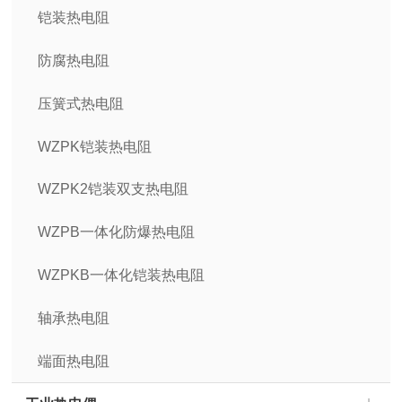
铠装热电阻
防腐热电阻
压簧式热电阻
WZPK铠装热电阻
WZPK2铠装双支热电阻
WZPB一体化防爆热电阻
WZPKB一体化铠装热电阻
轴承热电阻
端面热电阻