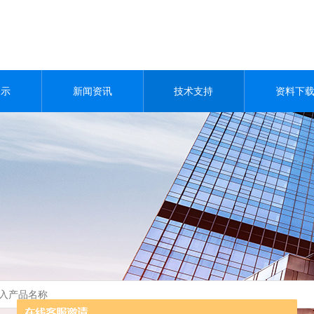
展示
新闻资讯
技术支持
资料下