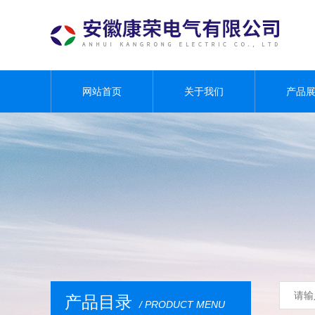
网站首页
关于我们
产品
产品目录
/ PRODUCT MENU