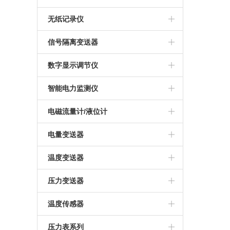
无纸记录仪
信号隔离变送器
数字显示调节仪
智能电力监测仪
电磁流量计/液位计
电量变送器
温度变送器
压力变送器
温度传感器
压力表系列