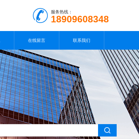
服务热线：
18909608348
载
在线留言
联系我们