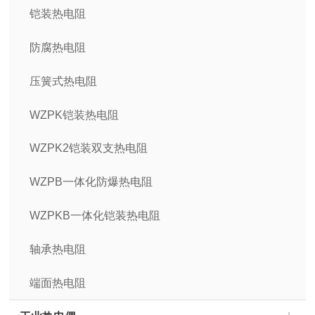
铠装热电阻
防腐热电阻
压簧式热电阻
WZPK铠装热电阻
WZPK2铠装双支热电阻
WZPB一体化防爆热电阻
WZPKB一体化铠装热电阻
轴承热电阻
端面热电阻