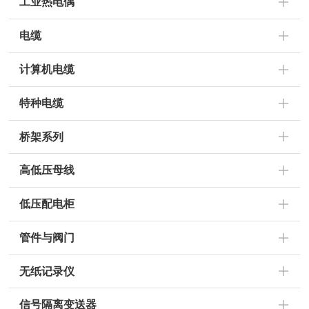
工业热电偶
电缆
计算机电缆
特种电缆
桥架系列
高低压母线
低压配电柜
管件与阀门
无纸记录仪
信号隔离变送器