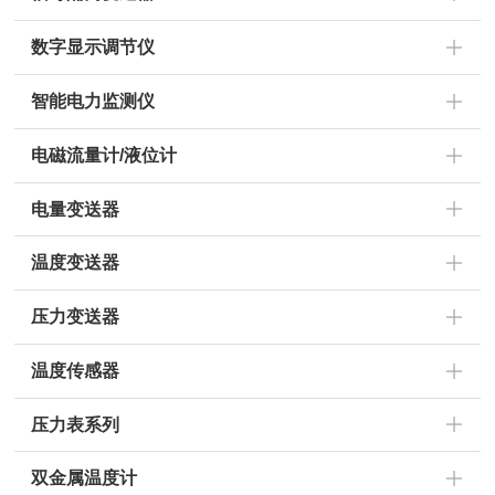
数字显示调节仪
智能电力监测仪
电磁流量计/液位计
电量变送器
温度变送器
压力变送器
温度传感器
压力表系列
双金属温度计