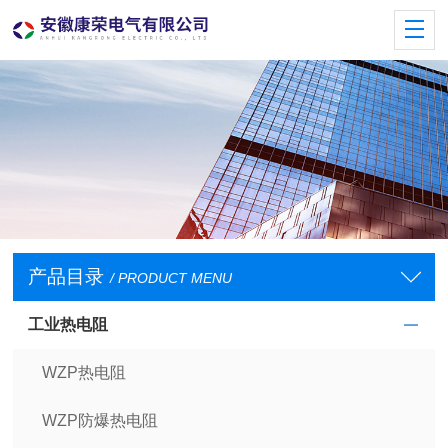
产品目录
/ PRODUCT MENU
工业热电阻
WZP热电阻
WZP防爆热电阻