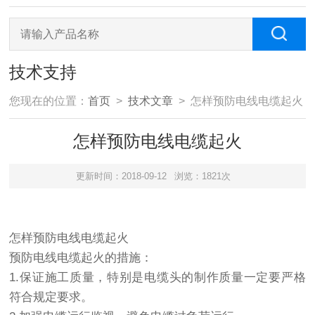
技术支持
您现在的位置：
首页
>
技术文章
> 怎样预防电线电缆起火
怎样预防电线电缆起火
更新时间：2018-09-12
浏览：1821次
怎样预防电线电缆起火
预防电线电缆起火的措施：
1.保证施工质量，特别是电缆头的制作质量一定要严格
符合规定要求。