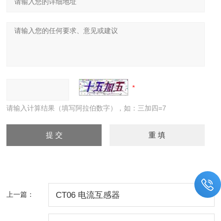
请输入计算结果（填写阿拉伯数字），如：三加四=7
上一篇：
CT06 电流互感器