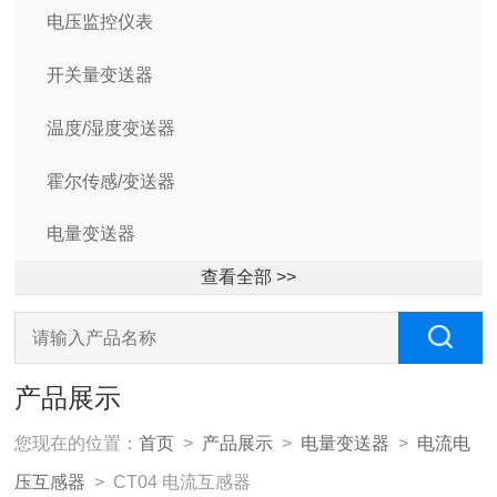
电压监控仪表
开关量变送器
温度/湿度变送器
霍尔传感/变送器
电量变送器
查看全部 >>
产品展示
您现在的位置：
首页
>
产品展示
>
电量变送器
>
电流电
压互感器
> CT04 电流互感器