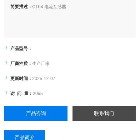
简要描述：
CT04 电流互感器
产品型号：
厂商性质：
生产厂家
更新时间：
2025-12-07
访 问 量：
2055
产品咨询
联系我们
产品简介