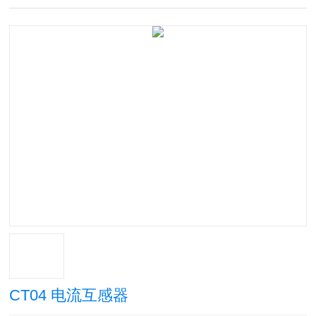
CT04 电流互感器