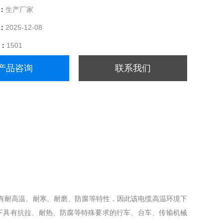
：
生产厂家
：
2025-12-08
量：
1501
产品咨询
联系我们
耐高温、耐寒、耐磨、防腐等特性，因此该电缆高温环境下
以下具有抗拉、耐热、防腐等特殊要求的行车、台车、传输机械