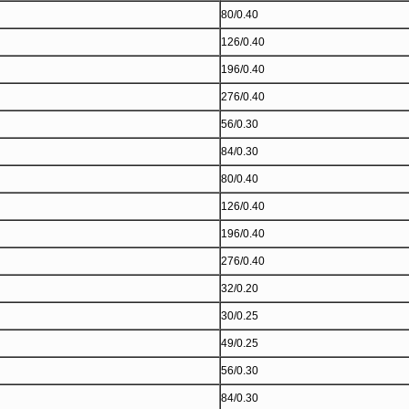
80/0.40
126/0.40
196/0.40
276/0.40
56/0.30
84/0.30
80/0.40
126/0.40
196/0.40
276/0.40
32/0.20
30/0.25
49/0.25
56/0.30
84/0.30