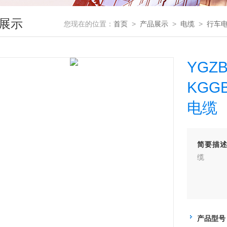
展示
您现在的位置：
首页
>
产品展示
>
电缆
>
行车
YGZB
KGG
电缆
简要描
缆
产品型号