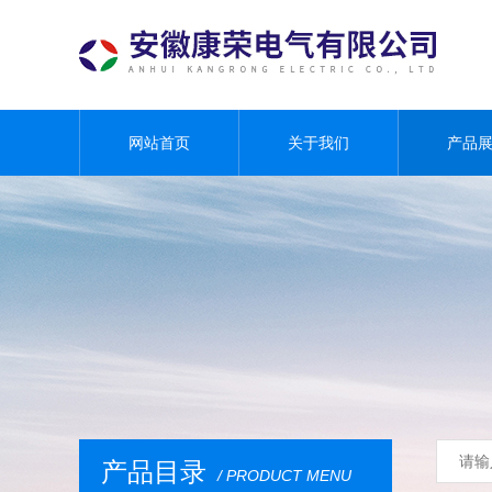
网站首页
关于我们
产品
产品目录
/ PRODUCT MENU