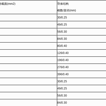
截面(mm2)
导体结构
根数/直径(mm)
30/0.25
49/0.25
56/0.30
84/0.30
80/0.40
126/0.40
196/0.40
276/0.40
396/0.40
30/0.25
49/0.25
56/0.30
84/0.30