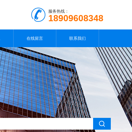
服务热线：
18909608348
载
在线留言
联系我们