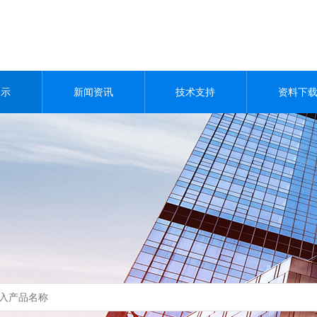
展示
新闻资讯
技术支持
资料下