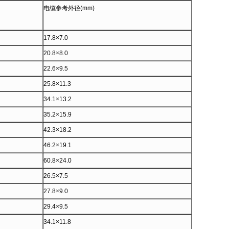
电缆参考外径(mm)
17.8×7.0
20.8×8.0
22.6×9.5
25.8×11.3
34.1×13.2
35.2×15.9
42.3×18.2
46.2×19.1
60.8×24.0
26.5×7.5
27.8×9.0
29.4×9.5
34.1×11.8