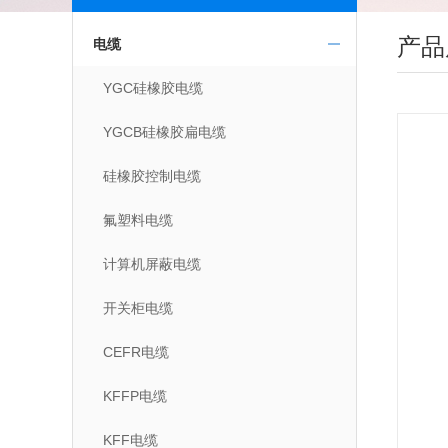
产品
电缆
YGC硅橡胶电缆
YGCB硅橡胶扁电缆
硅橡胶控制电缆
氟塑料电缆
计算机屏蔽电缆
开关柜电缆
CEFR电缆
KFFP电缆
KFF电缆