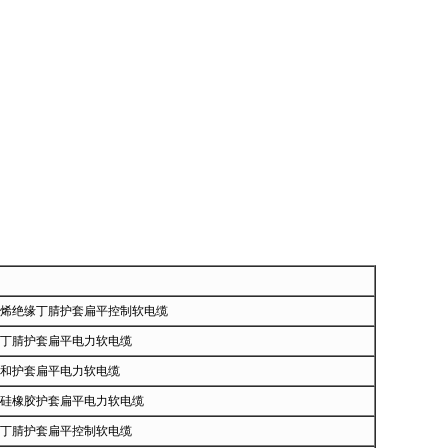
烯绝缘丁腈护套扁平控制软电缆
丁腈护套扁平电力软电缆
和护套扁平电力软电缆
硅橡胶护套扁平电力软电缆
丁腈护套扁平控制软电缆