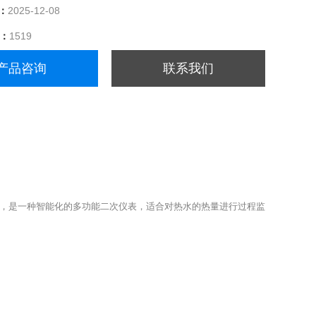
：
2025-12-08
量：
1519
产品咨询
联系我们
功能，是一种智能化的多功能二次仪表，适合对热水的热量进行过程监