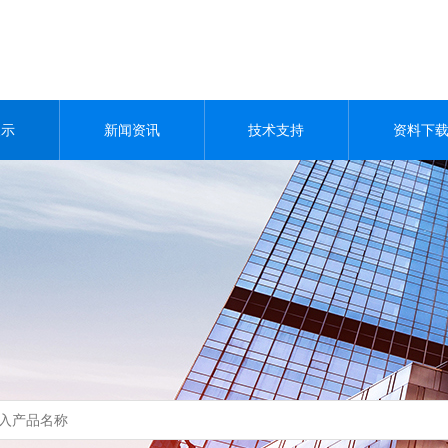
展示
新闻资讯
技术支持
资料下