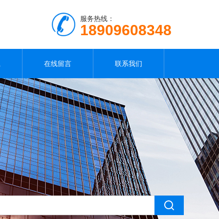
服务热线：
18909608348
载
在线留言
联系我们