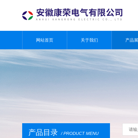
网站首页
关于我们
产品
产品目录
/ PRODUCT MENU