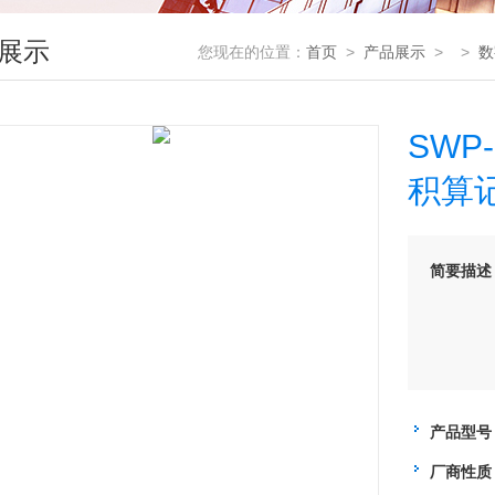
展示
您现在的位置：
首页
>
产品展示
> >
数
SWP
积算
简要描述
产品型号
厂商性质