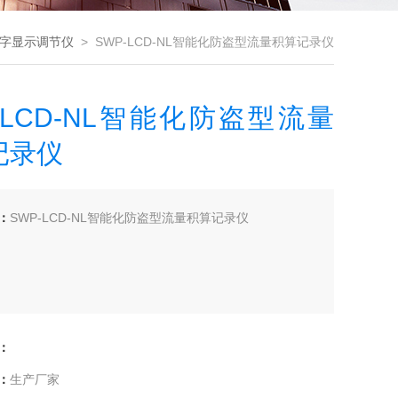
字显示调节仪
> SWP-LCD-NL智能化防盗型流量积算记录仪
-LCD-NL智能化防盗型流量
记录仪
：
SWP-LCD-NL智能化防盗型流量积算记录仪
：
：
生产厂家