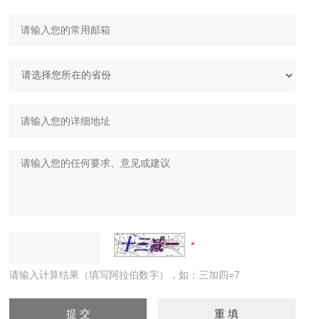
请输入计算结果（填写阿拉伯数字），如：三加四=7