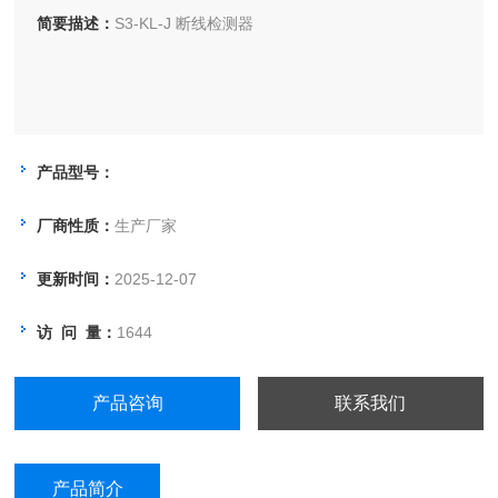
简要描述：
S3-KL-J 断线检测器
产品型号：
厂商性质：
生产厂家
更新时间：
2025-12-07
访 问 量：
1644
产品咨询
联系我们
产品简介