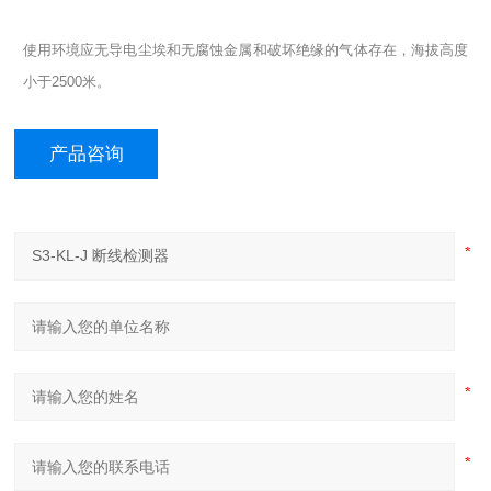
使用环境应无导电尘埃和无腐蚀金属和破坏绝缘的气体存在，海拔高度
小于
2500米。
产品咨询