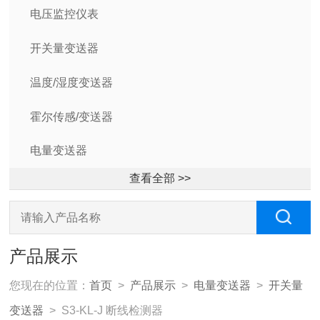
电压监控仪表
开关量变送器
温度/湿度变送器
霍尔传感/变送器
电量变送器
查看全部 >>
产品展示
您现在的位置：
首页
>
产品展示
>
电量变送器
>
开关量
变送器
> S3-KL-J 断线检测器