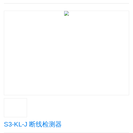
S3-KL-J 断线检测器