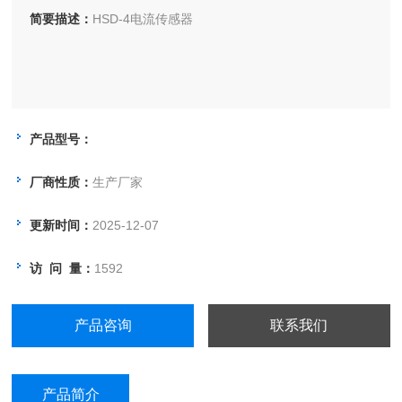
简要描述：
HSD-4电流传感器
产品型号：
厂商性质：
生产厂家
更新时间：
2025-12-07
访 问 量：
1592
产品咨询
联系我们
产品简介