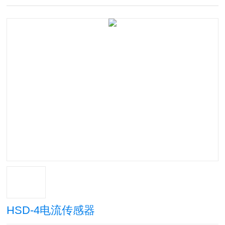
HSD-4电流传感器