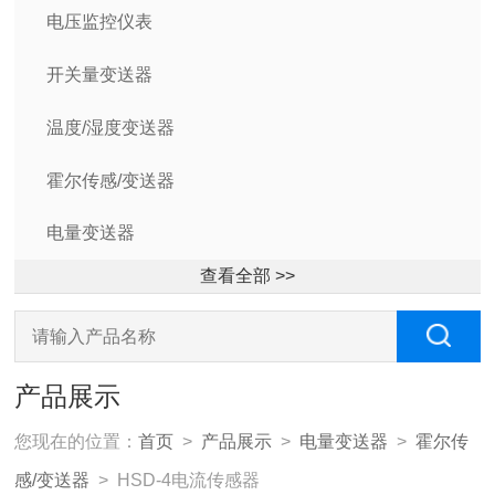
电压监控仪表
开关量变送器
温度/湿度变送器
霍尔传感/变送器
电量变送器
查看全部 >>
产品展示
您现在的位置：
首页
>
产品展示
>
电量变送器
>
霍尔传
感/变送器
> HSD-4电流传感器