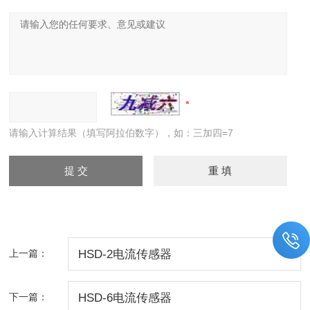
请输入计算结果（填写阿拉伯数字），如：三加四=7
上一篇：
HSD-2电流传感器
下一篇：
HSD-6电流传感器