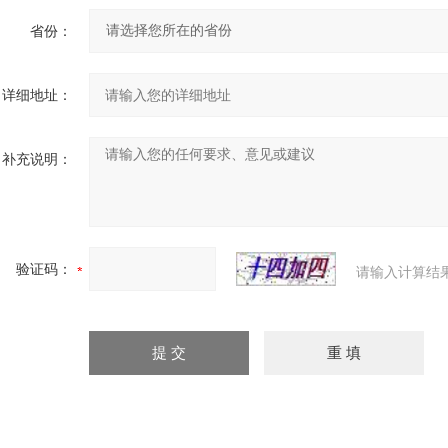
省份：
详细地址：
补充说明：
验证码：
请输入计算结