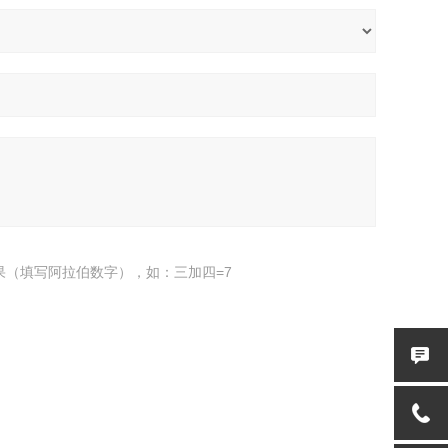
果（填写阿拉伯数字），如：三加四=7