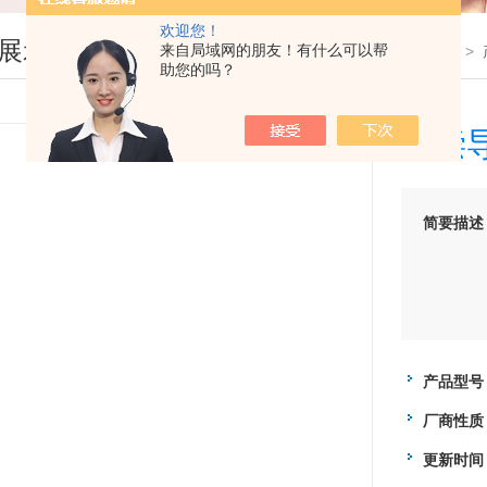
欢迎您！
展示
来自局域网的朋友！有什么可以帮
您现在的位置：
首页
>
助您的吗？
补偿
简要描述
产品型号
厂商性质
更新时间