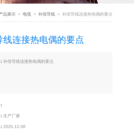
产品展示
>
电缆
>
补偿导线
> 补偿导线连接热电偶的要点
导线连接热电偶的要点
：
补偿导线连接热电偶的要点
：
：
生产厂家
：
2025-12-08