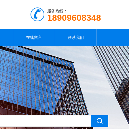
服务热线：
18909608348
载
在线留言
联系我们