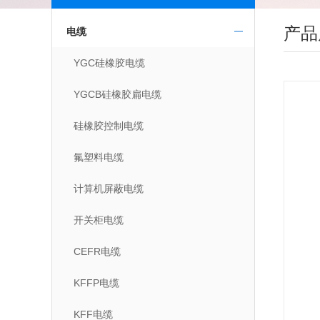
产品
电缆
YGC硅橡胶电缆
YGCB硅橡胶扁电缆
硅橡胶控制电缆
氟塑料电缆
计算机屏蔽电缆
开关柜电缆
CEFR电缆
KFFP电缆
KFF电缆