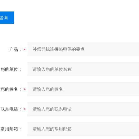
咨询
产品：
您的单位：
您的姓名：
联系电话：
常用邮箱：