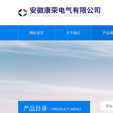
网站首页
关于我们
产品
产品目录
/ PRODUCT MENU