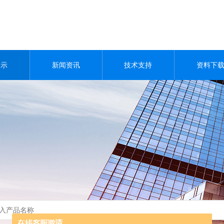
展示
新闻资讯
技术支持
资料下