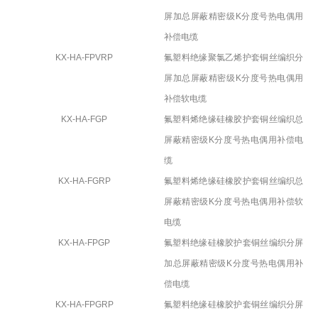
屏加总屏蔽精密级
K
分度号热电偶用
补偿电缆
KX-HA-FPVRP
氟塑料绝缘聚氯乙烯护套铜丝编织分
屏加总屏蔽精密级
K
分度号热电偶用
补偿软电缆
KX-HA-FGP
氟塑料烯绝缘硅橡胶护套铜丝编织总
屏蔽精密级
K
分度号热电偶用补偿电
缆
KX-HA-FGRP
氟塑料烯绝缘硅橡胶护套铜丝编织总
屏蔽精密级
K
分度号热电偶用补偿软
电缆
KX-HA-FPGP
氟塑料绝缘硅橡胶护套铜丝编织分屏
加总屏蔽精密级
K
分度号热电偶用补
偿电缆
KX-HA-FPGRP
氟塑料绝缘硅橡胶护套铜丝编织分屏