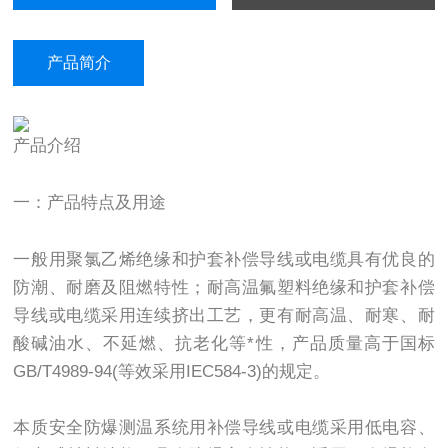
产品简介
产品介绍
一：产品特点及用途
一般用聚氯乙烯绝缘和护套补偿导线或电缆具有优良的
防潮、耐磨及阻燃特性；耐高温氟塑料绝缘和护套补偿
导线或电缆采用连续挤出工艺，更有耐高温、耐寒、耐
酸碱油水、不延燃、抗老化等*性，产品质量高于国标
GB/T4989-94(等效采用IEC584-3)的规定。
本质安全防爆测温系统用补偿导线或电缆采用低电容、