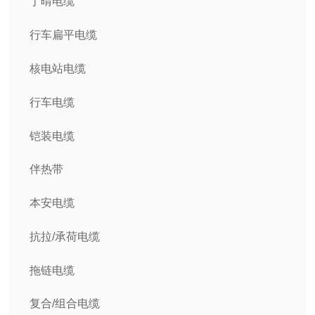
丁晴电缆
行车扁平电缆
核电站电缆
行车电缆
铠装电缆
伴热带
本安电缆
抗拉/承荷电缆
拖链电缆
复合/组合电缆