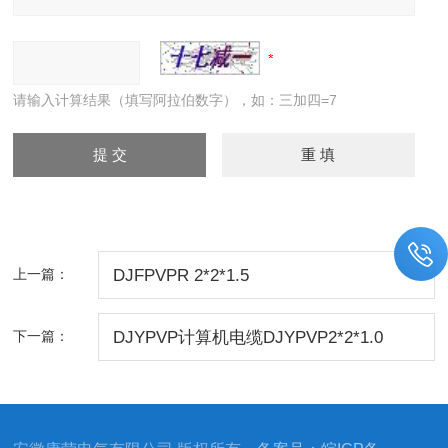
请输入计算结果（填写阿拉伯数字），如：三加四=7
上一篇：
DJFPVPR 2*2*1.5
下一篇：
DJYPVP计算机电缆DJYPVP2*2*1.0