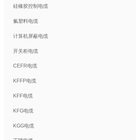
硅橡胶控制电缆
氟塑料电缆
计算机屏蔽电缆
开关柜电缆
CEFR电缆
KFFP电缆
KFF电缆
KFG电缆
KGG电缆