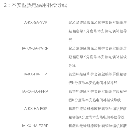
2：本安型热电偶用补偿导线
IA-KX-GA-YVP
聚乙烯绝缘聚氯乙烯护套铜丝编织屏
蔽精密级
K
分度号本安热电偶补偿导
线
IA-KX-GA-YVRP
聚乙烯绝缘聚氯乙烯护套铜丝编织屏
蔽精密级
K
分度号本安热电偶补偿软
导线
IA-KX-HA-FFP
氟塑料绝缘和护套铜丝编织屏蔽精密
级
K
分度号本安热电偶补偿导线
IA-KX-HA-FFRP
氟塑料绝缘和护套铜丝编织屏蔽精密
级
K
分度号本安热电偶补偿软导线
IA-KX-HA-FGP
氟塑料绝缘硅橡胶护套铜丝编织屏蔽
精密级
K
分度号本安热电偶补偿导线
IA-KX-HA-FGRP
氟塑料绝缘硅橡胶护套铜丝编织屏蔽