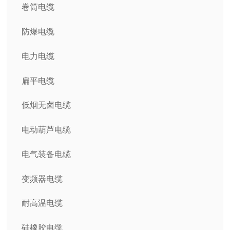
卷筒电缆
防爆电缆
电力电缆
扁平电缆
低烟无卤电缆
电动葫芦电缆
电气装备电缆
变频器电缆
耐高温电缆
硅橡胶电缆