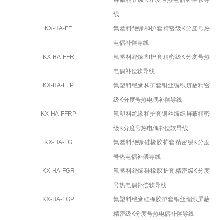
屏蔽精密级
K
分度号热电偶补偿软导
线
KX-HA-FF
氟塑料绝缘和护套精密级
K
分度号热
电偶补偿导线
KX-HA-FFR
氟塑料绝缘和护套精密级
K
分度号热
电偶补偿软导线
KX-HA-FFP
氟塑料绝缘和护套铜丝编织屏蔽精密
级
K
分度号热电偶补偿导线
KX-HA-FFRP
氟塑料绝缘和护套铜丝编织屏蔽精密
级
K
分度号热电偶补偿软导线
KX-HA-FG
氟塑料绝缘硅橡胶护套精密级
K
分度
号热电偶补偿导线
KX-HA-FGR
氟塑料绝缘硅橡胶护套精密级
K
分度
号热电偶补偿软导线
KX-HA-FGP
氟塑料绝缘硅橡胶护套铜丝编织屏蔽
精密级
K
分度号热电偶补偿导线