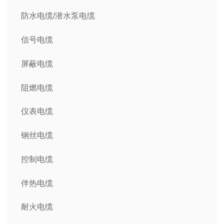
防水电缆/潜水泵电缆
信号电缆
屏蔽电缆
阻燃电缆
仪表电缆
钢丝电缆
控制电缆
伴热电缆
耐火电缆