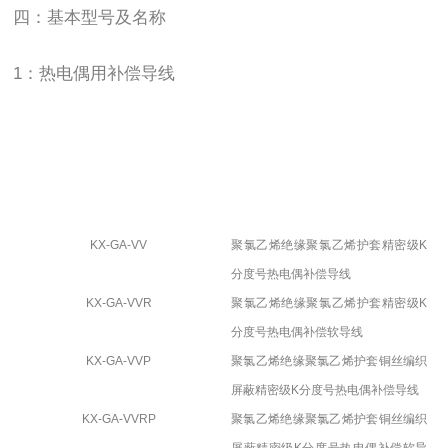
四：基本型号及名称
1：热电偶用补偿导线
KX-GA-VV
聚氯乙烯绝缘聚氯乙烯护套精密级
K
分度号热电偶补偿导线
KX-GA-VVR
聚氯乙烯绝缘聚氯乙烯护套精密级
K
分度号热电偶补偿软导线
KX-GA-VVP
聚氯乙烯绝缘聚氯乙烯护套铜丝编织
屏蔽精密级
K
分度号热电偶补偿导线
KX-GA-VVRP
聚氯乙烯绝缘聚氯乙烯护套铜丝编织