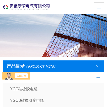
产品目录
/ PRODUCT MENU
电缆
YGC硅橡胶电缆
YGCB硅橡胶扁电缆