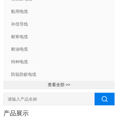
船用电缆
补偿导线
耐寒电缆
耐油电缆
特种电缆
防鼠防蚁电缆
查看全部 >>
产品展示