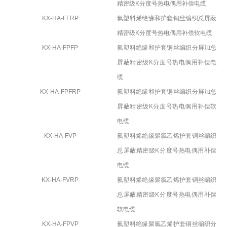
精密级
K
分度号热电偶用补偿电缆
KX-HA-FFRP
氟塑料烯绝缘和护套铜丝编织总屏蔽
精密级
K
分度号热电偶用补偿软电缆
KX-HA-FPFP
氟塑料绝缘和护套铜丝编织分屏加总
屏蔽精密级
K
分度号热电偶用补偿电
缆
KX-HA-FPFRP
氟塑料绝缘和护套铜丝编织分屏加总
屏蔽精密级
K
分度号热电偶用补偿软
电缆
KX-HA-FVP
氟塑料烯绝缘聚氯乙烯护套铜丝编织
总屏蔽精密级
K
分度号热电偶用补偿
电缆
KX-HA-FVRP
氟塑料烯绝缘聚氯乙烯护套铜丝编织
总屏蔽精密级
K
分度号热电偶用补偿
软电缆
KX-HA-FPVP
氟塑料绝缘聚氯乙烯护套铜丝编织分