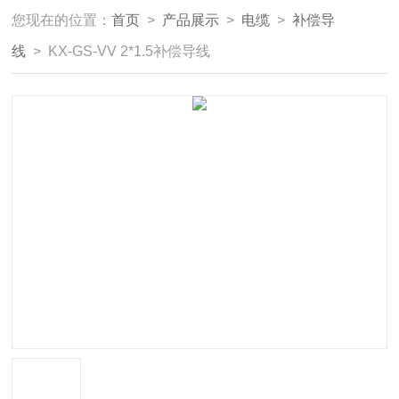
您现在的位置：
首页
>
产品展示
>
电缆
>
补偿导
线
> KX-GS-VV 2*1.5补偿导线