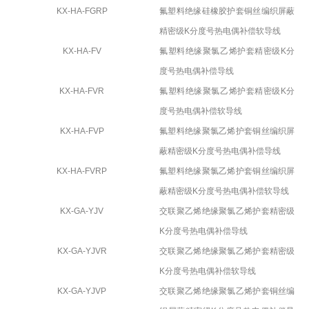
KX-HA-FGRP
氟塑料绝缘硅橡胶护套铜丝编织屏蔽
精密级
K
分度号热电偶补偿软导线
KX-HA-FV
氟塑料绝缘聚氯乙烯护套精密级
K
分
度号热电偶补偿导线
KX-HA-FVR
氟塑料绝缘聚氯乙烯护套精密级
K
分
度号热电偶补偿软导线
KX-HA-FVP
氟塑料绝缘聚氯乙烯护套铜丝编织屏
蔽精密级
K
分度号热电偶补偿导线
KX-HA-FVRP
氟塑料绝缘聚氯乙烯护套铜丝编织屏
蔽精密级
K
分度号热电偶补偿软导线
KX-GA-YJV
交联聚乙烯绝缘聚氯乙烯护套精密级
K
分度号热电偶补偿导线
KX-GA-YJVR
交联聚乙烯绝缘聚氯乙烯护套精密级
K
分度号热电偶补偿软导线
KX-GA-YJVP
交联聚乙烯绝缘聚氯乙烯护套铜丝编