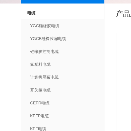
产品
电缆
YGC硅橡胶电缆
YGCB硅橡胶扁电缆
硅橡胶控制电缆
氟塑料电缆
计算机屏蔽电缆
开关柜电缆
CEFR电缆
KFFP电缆
KFF电缆