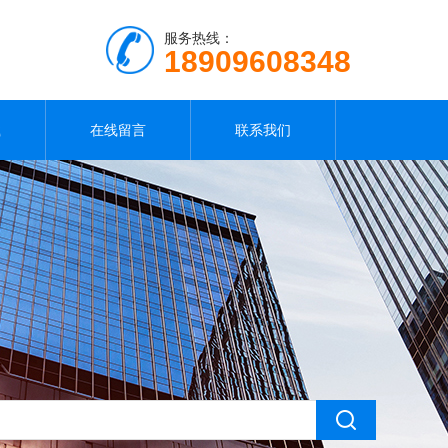
服务热线：
18909608348
载
在线留言
联系我们