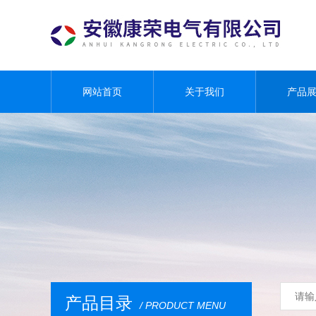
网站首页
关于我们
产品
产品目录
/ PRODUCT MENU