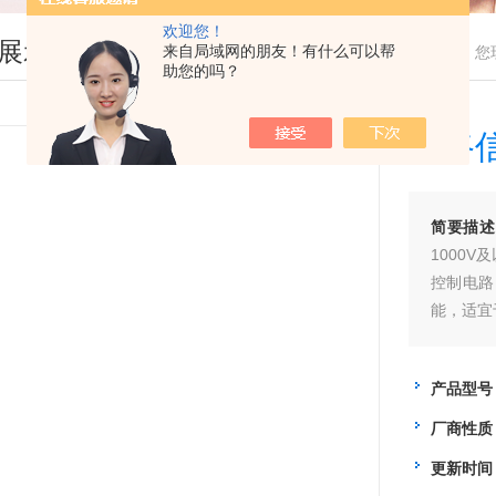
欢迎您！
展示
来自局域网的朋友！有什么可以帮
您
助您的吗？
铁路
简要描述
1000
控制电路
能，适宜
电干扰的
产品型号
厂商性质
更新时间