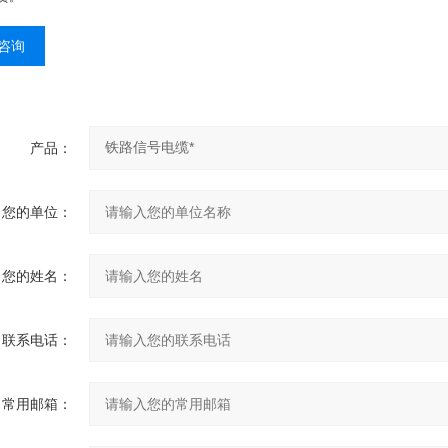
咨询
产品：
您的单位：
您的姓名：
联系电话：
常用邮箱：