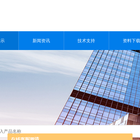
展示
新闻资讯
技术支持
资料下