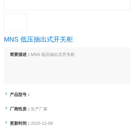
MNS 低压抽出式开关柜
简要描述：
MNS 低压抽出式开关柜
产品型号：
厂商性质：
生产厂家
更新时间：
2025-12-08