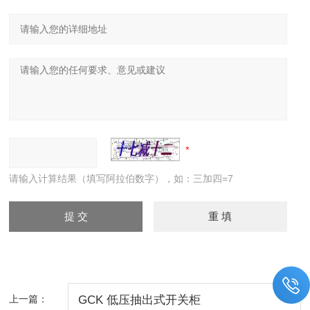
请输入计算结果（填写阿拉伯数字），如：三加四=7
上一篇：
GCK 低压抽出式开关柜