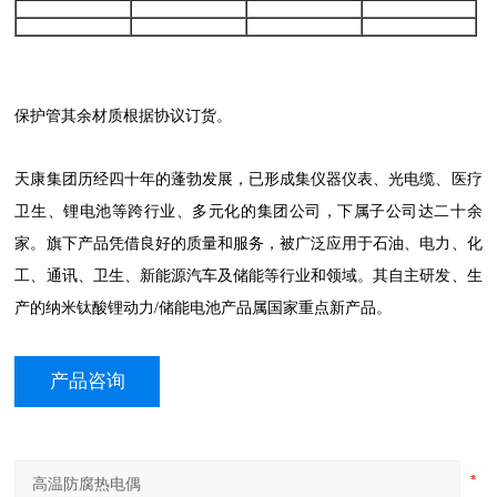
保护管其余材质根据协议订货。
天康集团历经四十年的蓬勃发展，已形成集仪器仪表、光电缆、医疗
卫生、锂电池等跨行业、多元化的集团公司，下属子公司达二十余
家。旗下产品凭借良好的质量和服务，被广泛应用于石油、电力、化
工、通讯、卫生、新能源汽车及储能等行业和领域。其自主研发、生
产的纳米钛酸锂动力/储能电池产品属国家重点新产品。
产品咨询