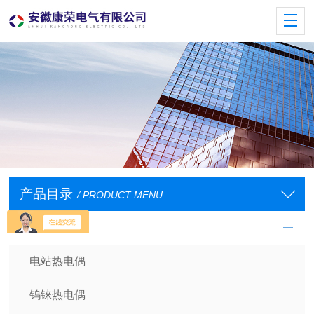
产品目录
/ PRODUCT MENU
工业热电偶
电站热电偶
钨铼热电偶