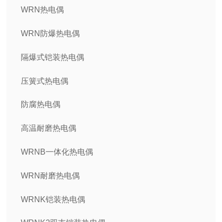
WRN热电偶
WRN防爆热电偶
隔爆式铠装热电偶
压簧式热电偶
防腐热电偶
高温耐磨热电偶
WRNB一体化热电偶
WRN耐磨热电偶
WRNK铠装热电偶