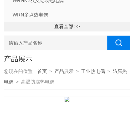
WRNK2双支铠装热电偶
WRN多点热电偶
查看全部 >>
产品展示
您现在的位置：
首页
>
产品展示
>
工业热电偶
>
防腐热
电偶
> 高温防腐热电偶