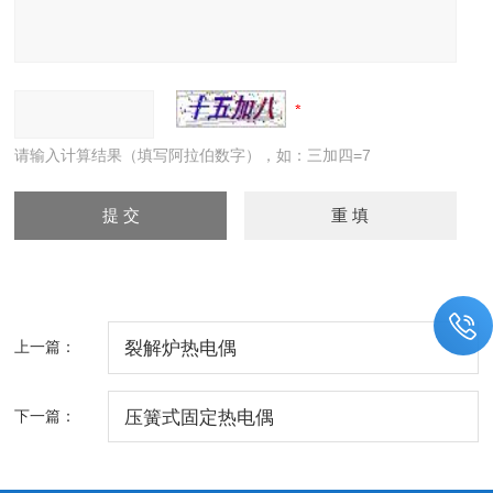
请输入计算结果（填写阿拉伯数字），如：三加四=7
上一篇：
裂解炉热电偶
下一篇：
压簧式固定热电偶