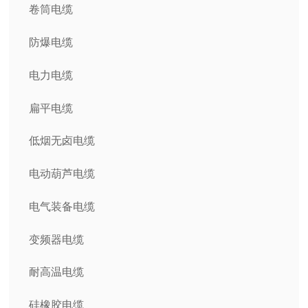
卷筒电缆
防爆电缆
电力电缆
扁平电缆
低烟无卤电缆
电动葫芦电缆
电气装备电缆
变频器电缆
耐高温电缆
硅橡胶电缆