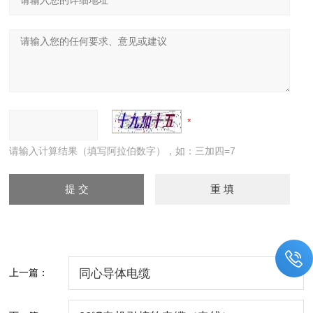
请输入计算结果（填写阿拉伯数字），如：三加四=7
上一篇：
同心导体电缆