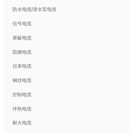
防水电缆/潜水泵电缆
信号电缆
屏蔽电缆
阻燃电缆
仪表电缆
钢丝电缆
控制电缆
伴热电缆
耐火电缆