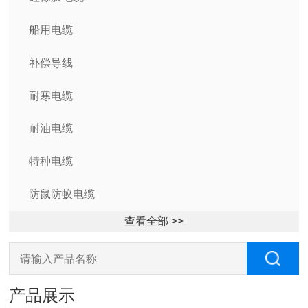
船用电缆
补偿导线
耐寒电缆
耐油电缆
特种电缆
防鼠防蚁电缆
查看全部 >>
产品展示