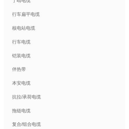
丁晴电缆
行车扁平电缆
核电站电缆
行车电缆
铠装电缆
伴热带
本安电缆
抗拉/承荷电缆
拖链电缆
复合/组合电缆