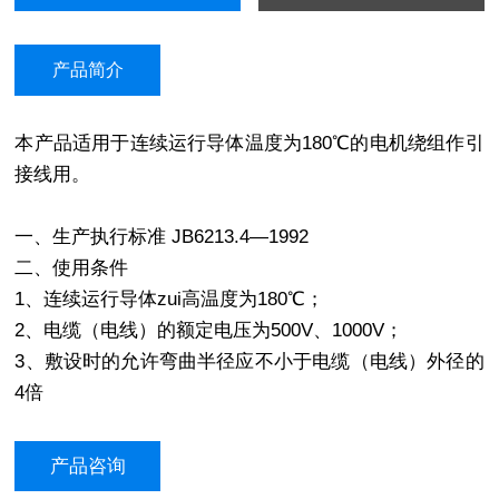
产品简介
本产品适用于连续运行导体温度为180℃的电机绕组作引
接线用。
一、生产执行标准 JB6213.4—1992
二、使用条件
1、连续运行导体zui高温度为180℃；
2、电缆（电线）的额定电压为500V、1000V；
3、敷设时的允许弯曲半径应不小于电缆（电线）外径的
4倍
产品咨询