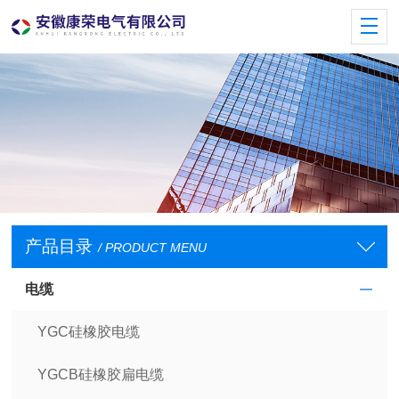
产品目录
/ PRODUCT MENU
电缆
YGC硅橡胶电缆
YGCB硅橡胶扁电缆