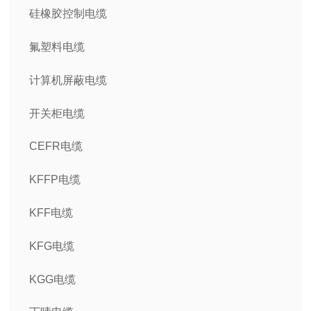
硅橡胶控制电缆
氟塑料电缆
计算机屏蔽电缆
开关柜电缆
CEFR电缆
KFFP电缆
KFF电缆
KFG电缆
KGG电缆