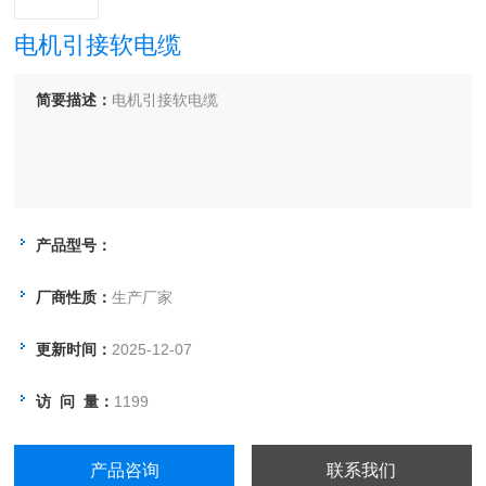
电机引接软电缆
简要描述：
电机引接软电缆
产品型号：
厂商性质：
生产厂家
更新时间：
2025-12-07
访 问 量：
1199
产品咨询
联系我们