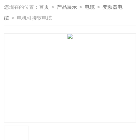
您现在的位置：
首页
>
产品展示
>
电缆
>
变频器电
缆
> 电机引接软电缆