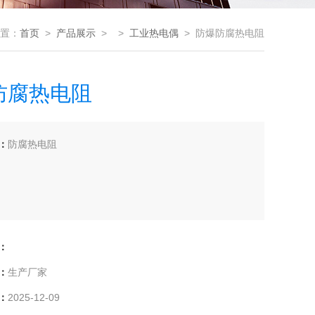
置：
首页
>
产品展示
> >
工业热电偶
> 防爆防腐热电阻
防腐热电阻
：
防腐热电阻
：
：
生产厂家
：
2025-12-09