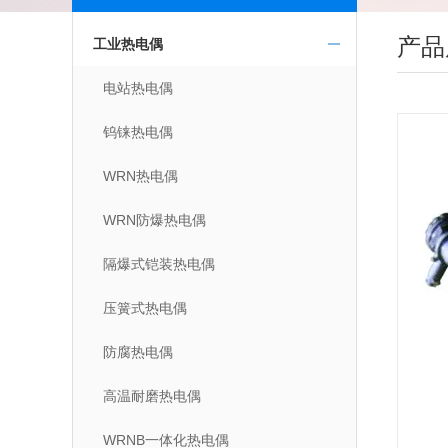
产品
工业热电偶
电站热电偶
钨铼热电偶
WRN热电偶
WRN防爆热电偶
隔爆式铠装热电偶
压簧式热电偶
防腐热电偶
高温耐磨热电偶
WRNB一体化热电偶