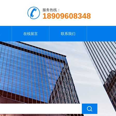
服务热线：
18909608348
载
在线留言
联系我们