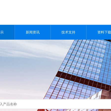
展示
新闻资讯
技术支持
资料下