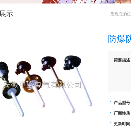
展示
您现在的位
防爆
简要描述
产品型号
厂商性质
更新时间