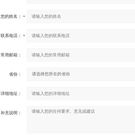
您的姓名：
联系电话：
常用邮箱：
省份：
详细地址：
补充说明：