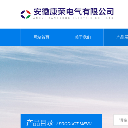
网站首页
关于我们
产品
产品目录
/ PRODUCT MENU