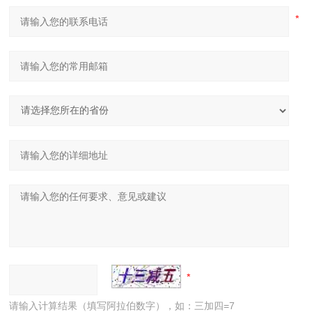
请输入计算结果（填写阿拉伯数字），如：三加四=7