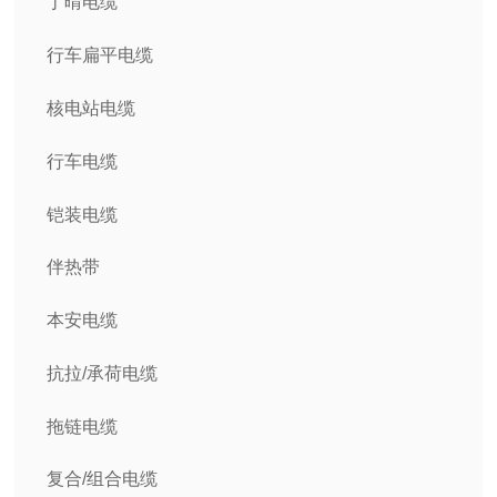
丁晴电缆
行车扁平电缆
核电站电缆
行车电缆
铠装电缆
伴热带
本安电缆
抗拉/承荷电缆
拖链电缆
复合/组合电缆