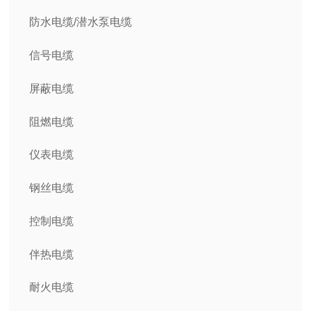
防水电缆/潜水泵电缆
信号电缆
屏蔽电缆
阻燃电缆
仪表电缆
钢丝电缆
控制电缆
伴热电缆
耐火电缆