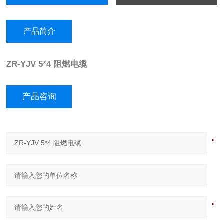
产品简介
ZR-YJV 5*4 阻燃电缆
产品咨询