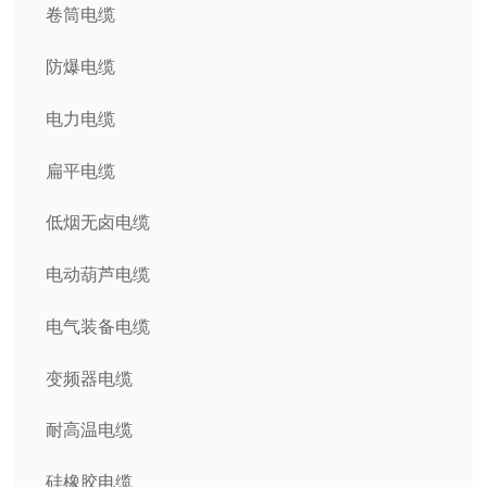
卷筒电缆
防爆电缆
电力电缆
扁平电缆
低烟无卤电缆
电动葫芦电缆
电气装备电缆
变频器电缆
耐高温电缆
硅橡胶电缆