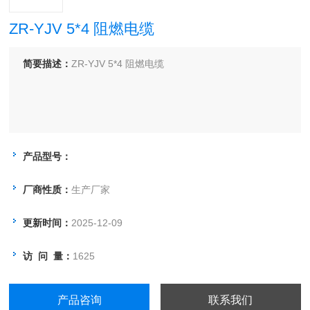
ZR-YJV 5*4 阻燃电缆
简要描述：
ZR-YJV 5*4 阻燃电缆
产品型号：
厂商性质：
生产厂家
更新时间：
2025-12-09
访 问 量：
1625
产品咨询
联系我们