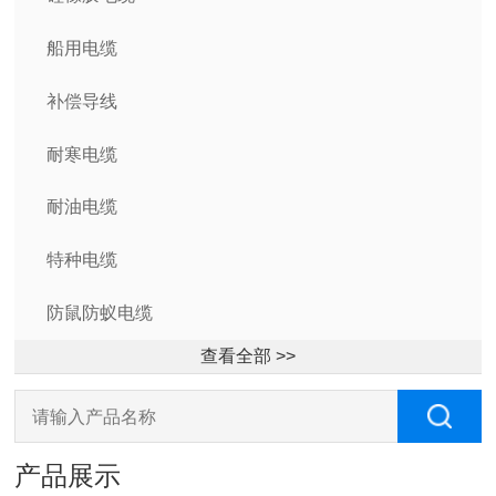
船用电缆
补偿导线
耐寒电缆
耐油电缆
特种电缆
防鼠防蚁电缆
查看全部 >>
产品展示