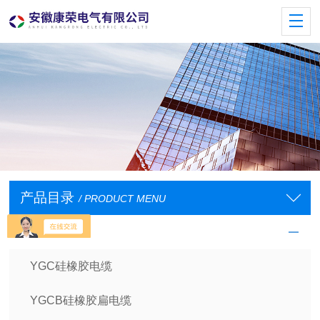
产品目录
/ PRODUCT MENU
电缆
YGC硅橡胶电缆
YGCB硅橡胶扁电缆