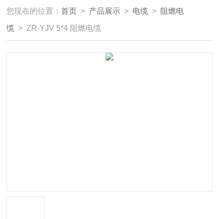
您现在的位置：
首页
>
产品展示
>
电缆
>
阻燃电
缆
> ZR-YJV 5*4 阻燃电缆