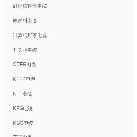
硅橡胶控制电缆
氟塑料电缆
计算机屏蔽电缆
开关柜电缆
CEFR电缆
KFFP电缆
KFF电缆
KFG电缆
KGG电缆