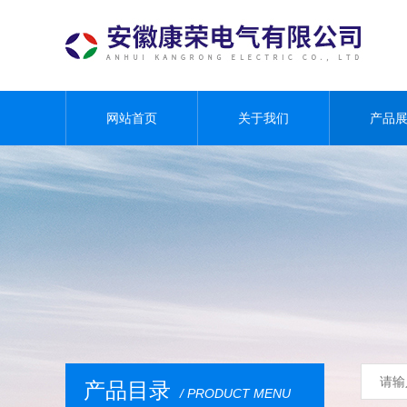
网站首页
关于我们
产品
产品目录
/ PRODUCT MENU