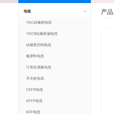
产品
电缆
YGC硅橡胶电缆
YGCB硅橡胶扁电缆
硅橡胶控制电缆
氟塑料电缆
计算机屏蔽电缆
开关柜电缆
CEFR电缆
KFFP电缆
KFF电缆