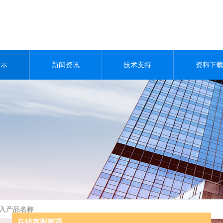
展示
新闻资讯
技术支持
资料下