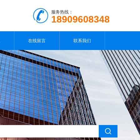
服务热线：
18909608348
载
在线留言
联系我们