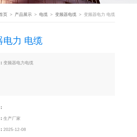
首页
>
产品展示
>
电缆
>
变频器电缆
> 变频器电力 电缆
器电力 电缆
：
变频器电力电缆
：
：
生产厂家
：
2025-12-08