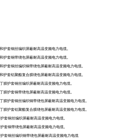
和护套铜丝编织屏蔽耐高温变频电力电缆。
和护套铜带绕包屏蔽耐高温变频电力电缆。
和护套铜丝编织铜带绕包屏蔽耐高温变频电力电缆。
和护套铝聚酯复合膜绕包屏蔽耐高温变频电力电缆。
丁腈护套铜丝编织屏蔽耐高温变频电力电缆。
丁腈护套铜带绕包屏蔽耐高温变频电力电缆。
丁腈护套铜丝编织铜带绕包屏蔽耐高温变频电力电缆。
丁腈护套铝聚酯复合膜绕包屏蔽耐高温变频电力电缆。
和护套铜丝编织屏蔽耐高温变频电力电缆。
和护套铜带绕包屏蔽耐高温变频电力电缆。
和护套铜丝编织铜带绕包屏蔽耐高温变频电力电缆