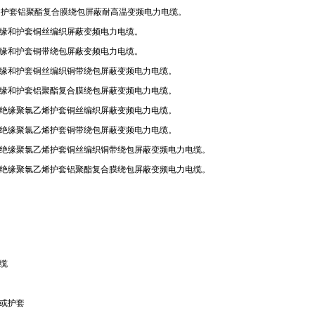
和护套铝聚酯复合膜绕包屏蔽耐高温变频电力电缆。
缘和护套铜丝编织屏蔽变频电力电缆。
缘和护套铜带绕包屏蔽变频电力电缆。
缘和护套铜丝编织铜带绕包屏蔽变频电力电缆。
缘和护套铝聚酯复合膜绕包屏蔽变频电力电缆。
绝缘聚氯乙烯护套铜丝编织屏蔽变频电力电缆。
绝缘聚氯乙烯护套铜带绕包屏蔽变频电力电缆。
绝缘聚氯乙烯护套铜丝编织铜带绕包屏蔽变频电力电缆。
绝缘聚氯乙烯护套铝聚酯复合膜绕包屏蔽变频电力电缆。
缆
或护套