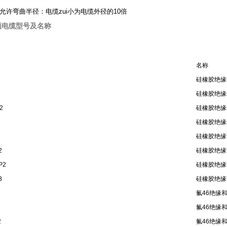
缆允许弯曲半径：电缆zui小为电缆外径的10倍
频电缆型号及名称
名称
硅橡胶绝缘
硅橡胶绝缘
2
硅橡胶绝缘
硅橡胶绝缘
硅橡胶绝缘
2
硅橡胶绝缘
P2
硅橡胶绝缘
3
硅橡胶绝缘
氟46绝缘
氟46绝缘
2
氟46绝缘