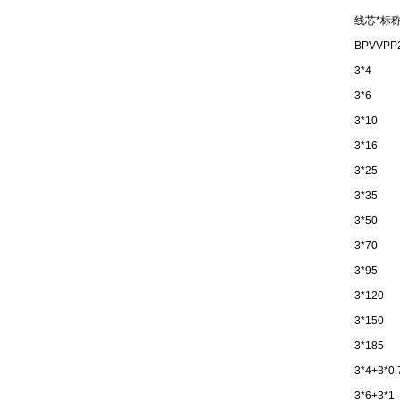
线芯*标称
BPVVPP
3*4
3*6
3*10
3*16
3*25
3*35
3*50
3*70
3*95
3*120
3*150
3*185
3*4+3*0.
3*6+3*1