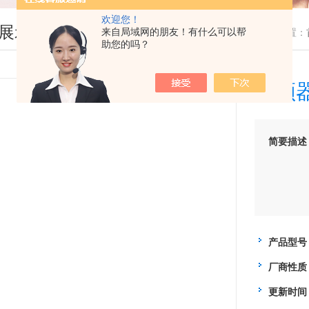
欢迎您！
展示
来自局域网的朋友！有什么可以帮
您现在的位置：
助您的吗？
变频
简要描述
产品型号
厂商性质
更新时间