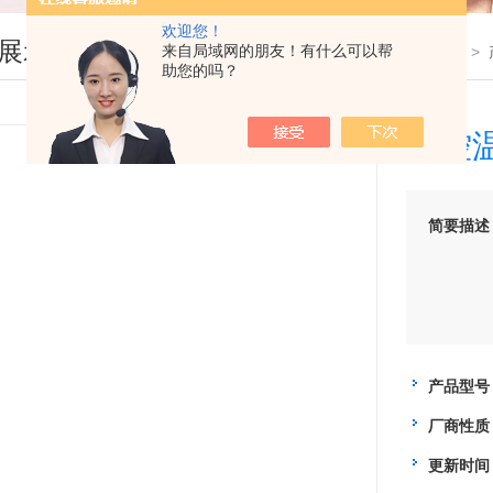
欢迎您！
展示
来自局域网的朋友！有什么可以帮
您现在的位置：
首页
>
助您的吗？
自控
简要描述
产品型号
厂商性质
更新时间