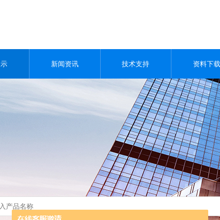
展示
新闻资讯
技术支持
资料下