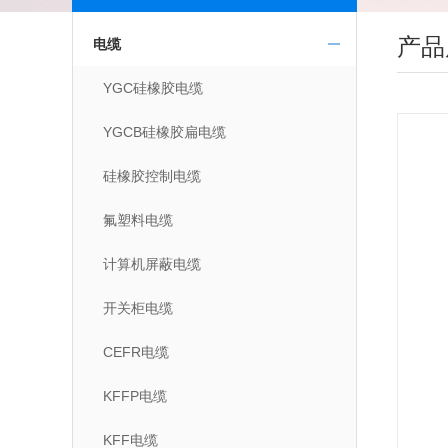
产品
电缆
YGC硅橡胶电缆
YGCB硅橡胶扁电缆
硅橡胶控制电缆
氟塑料电缆
计算机屏蔽电缆
开关柜电缆
CEFR电缆
KFFP电缆
KFF电缆