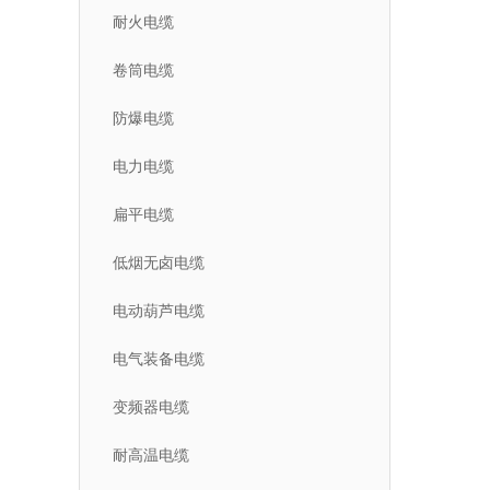
耐火电缆
卷筒电缆
防爆电缆
电力电缆
扁平电缆
低烟无卤电缆
电动葫芦电缆
电气装备电缆
变频器电缆
耐高温电缆