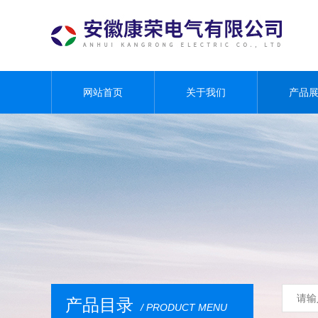
网站首页
关于我们
产品
产品目录
/ PRODUCT MENU