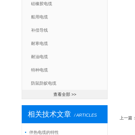
硅橡胶电缆
船用电缆
补偿导线
耐寒电缆
耐油电缆
特种电缆
防鼠防蚁电缆
查看全部 >>
相关技术文章
/ ARTICLES
上一篇
伴热电缆的特性