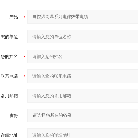
产品：
您的单位：
您的姓名：
联系电话：
常用邮箱：
省份：
详细地址：