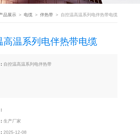
产品展示
>
电缆
>
伴热带
> 自控温高温系列电伴热带电缆
温高温系列电伴热带电缆
：
自控温高温系列电伴热带
：
：
生产厂家
：
2025-12-08