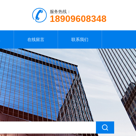
服务热线：
18909608348
载
在线留言
联系我们