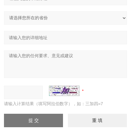
请输入计算结果（填写阿拉伯数字），如：三加四=7