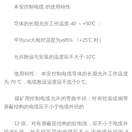
本安控制电缆 的使用特性
导体的长期允许工作温度-40 ～+50℃ ；
平均zui大相对湿度为≤95% （+25℃ 时）
允许附设与安装的温度应不大于-10℃
使用特性： 本安控制电缆导体的长期允许工作温度
为 70 ℃，电缆敷设温度应不低于0 ℃。
煤矿用控制电缆允许的弯曲半径：对有铠装或铜带
屏蔽结构的电缆应不小于电缆外径的
12 倍。对有屏蔽层结构的软电缆，应不小于电缆外
径的6 倍。对无铠装层的电缆应不小 于电缆外径的 6