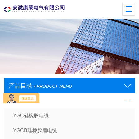
产品目录
/ PRODUCT MENU
电缆
YGC硅橡胶电缆
YGCB硅橡胶扁电缆