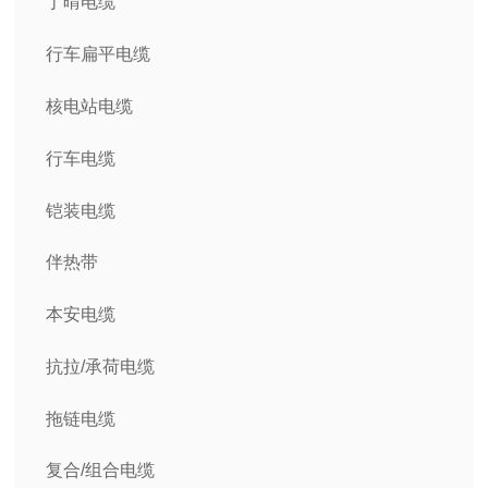
丁晴电缆
行车扁平电缆
核电站电缆
行车电缆
铠装电缆
伴热带
本安电缆
抗拉/承荷电缆
拖链电缆
复合/组合电缆