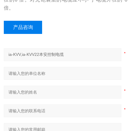
倍。
产品咨询