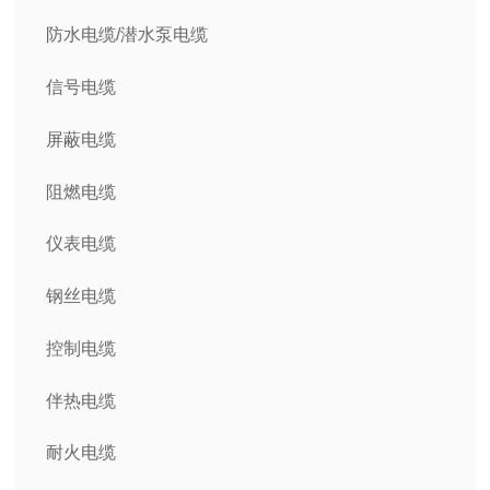
防水电缆/潜水泵电缆
信号电缆
屏蔽电缆
阻燃电缆
仪表电缆
钢丝电缆
控制电缆
伴热电缆
耐火电缆