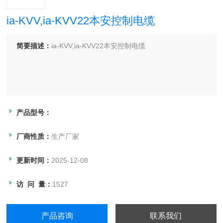
ia-KVV,ia-KVV22本安控制电缆
简要描述：
ia-KVV,ia-KVV22本安控制电缆
产品型号：
厂商性质：
生产厂家
更新时间：
2025-12-08
访 问 量：
1527
产品咨询
联系我们