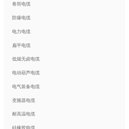
卷筒电缆
防爆电缆
电力电缆
扁平电缆
低烟无卤电缆
电动葫芦电缆
电气装备电缆
变频器电缆
耐高温电缆
硅橡胶电缆