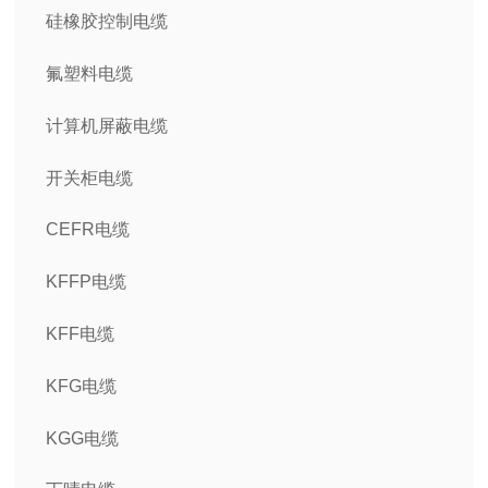
硅橡胶控制电缆
氟塑料电缆
计算机屏蔽电缆
开关柜电缆
CEFR电缆
KFFP电缆
KFF电缆
KFG电缆
KGG电缆