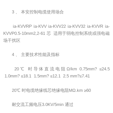
3 、 本安控制电缆使用场合
ia-KVVRP ia-KVV ia-KVV22 ia-KVV32 ia-KVVR ia-
KVVP0.5-10mm2,2-61 芯 适用于弱电控制系统或强电磁
场干扰区
4 、 主要技术性能及指标
20℃ 时导体直流电阻Ω/km 0.75mm? ≤24.5
1.0mm? ≤18.1 1.5mm? ≤12.1 2.5 mm?≤7.41
20℃ 时电缆绝缘线芯绝缘电阻MΩ.km ≥60
耐交流工频电压3.0KV/5min 通过