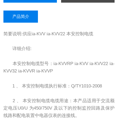
产品简介
简要说明:供应ia-KVV ia-KVV22 本安控制电缆
详细介绍:
本安控制电缆型号：ia-KVVRP ia-KVV ia-KVV22 ia-
KVV32 ia-KVVR ia-KVVP
1 、 本安控制电缆执行标准：Q/TY1010-2008
2 、 本安控制电缆电缆用途：本产品适用于交流额
定电压U0/U 为450/750V 及以下的控制监控回路及保护
线路和配电装置中电器仪表的连接线。