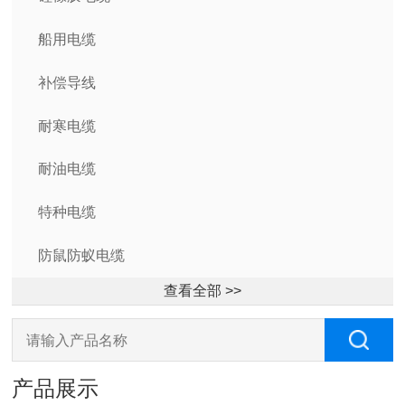
船用电缆
补偿导线
耐寒电缆
耐油电缆
特种电缆
防鼠防蚁电缆
查看全部 >>
产品展示