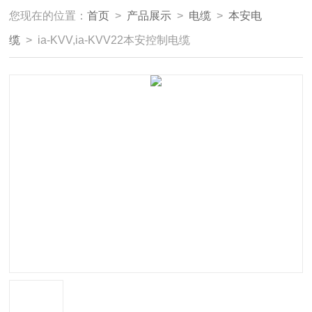
您现在的位置：
首页
>
产品展示
>
电缆
>
本安电
缆
> ia-KVV,ia-KVV22本安控制电缆