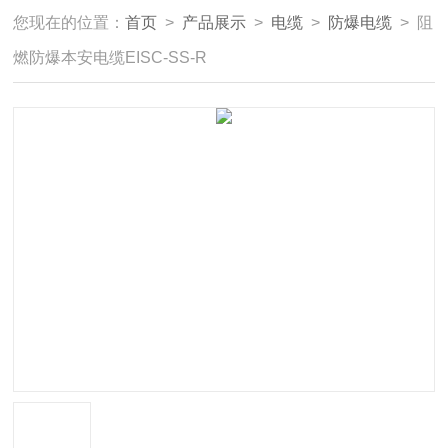
您现在的位置：
首页
>
产品展示
>
电缆
>
防爆电缆
> 阻
燃防爆本安电缆EISC-SS-R