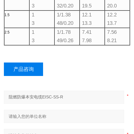
3
32/0.20
19.5
20.0
1
1/1.38
12.1
12.2
1.5
3
48/0.20
13.3
13.7
1
1/1.78
7.41
7.56
2.5
3
49/0.26
7.98
8.21
产品咨询