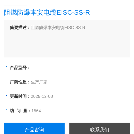
阻燃防爆本安电缆EISC-SS-R
简要描述：
阻燃防爆本安电缆EISC-SS-R
产品型号：
厂商性质：
生产厂家
更新时间：
2025-12-08
访 问 量：
1564
产品咨询
联系我们