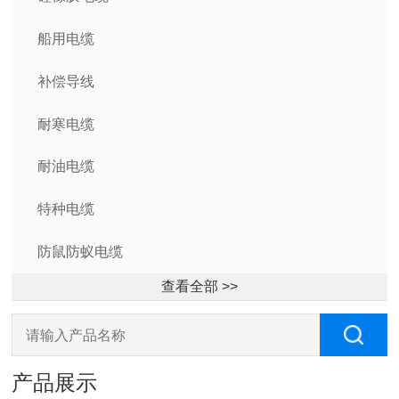
船用电缆
补偿导线
耐寒电缆
耐油电缆
特种电缆
防鼠防蚁电缆
查看全部 >>
产品展示