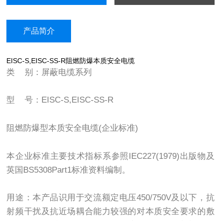
产品简介
EISC-S,EISC-SS-R阻燃防爆本质安全电缆
类 别：屏蔽电缆系列
型 号：EISC-S,EISC-SS-R
阻燃防爆型本质安全电缆(企业标准)
本企业标准主要技术指标系参照IEC227(1979)出版物及
英国BS5308Part1标准资料编制。
用途：本产品识用于交流额定电压450/750V及以下，抗
射频干扰及抗近场耦合能力较强的对本质安全要求的敷