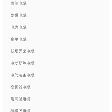
卷筒电缆
防爆电缆
电力电缆
扁平电缆
低烟无卤电缆
电动葫芦电缆
电气装备电缆
变频器电缆
耐高温电缆
硅橡胶电缆