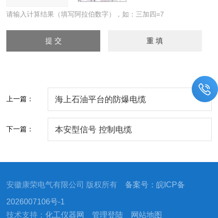
请输入计算结果（填写阿拉伯数字），如：三加四=7
上一篇：
海上石油平台的防爆电缆
下一篇：
本安型信号 控制电缆
安徽康荣电气有限公司 版权所有
备案号：皖ICP备
2026007106号-1
技术支持：
化工仪器网
管理登陆
网站地图