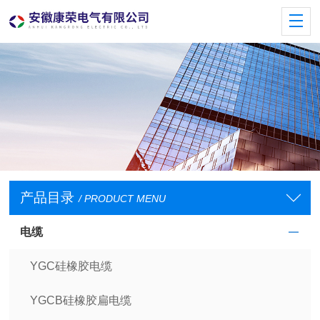
产品目录
/ PRODUCT MENU
电缆
YGC硅橡胶电缆
YGCB硅橡胶扁电缆