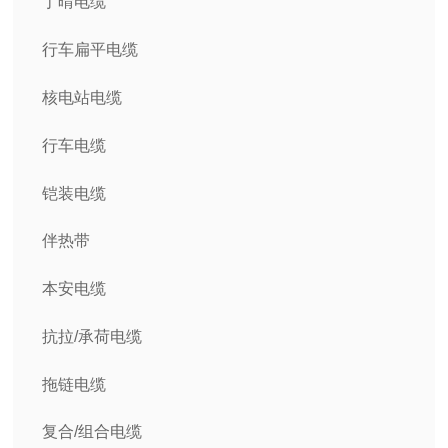
丁晴电缆
行车扁平电缆
核电站电缆
行车电缆
铠装电缆
伴热带
本安电缆
抗拉/承荷电缆
拖链电缆
复合/组合电缆