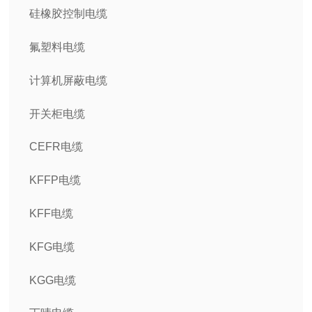
硅橡胶控制电缆
氟塑料电缆
计算机屏蔽电缆
开关柜电缆
CEFR电缆
KFFP电缆
KFF电缆
KFG电缆
KGG电缆