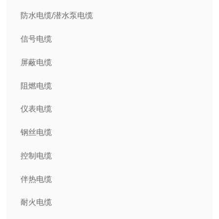
防水电缆/潜水泵电缆
信号电缆
屏蔽电缆
阻燃电缆
仪表电缆
钢丝电缆
控制电缆
伴热电缆
耐火电缆