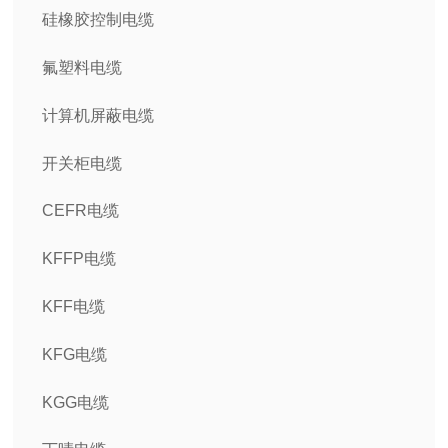
硅橡胶控制电缆
氟塑料电缆
计算机屏蔽电缆
开关柜电缆
CEFR电缆
KFFP电缆
KFF电缆
KFG电缆
KGG电缆