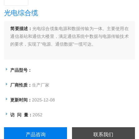
光电综合缆
简要描述：
光电综合缆集电源和数据传输为一体。主要使用在
通信基站和通信大楼里，满足通信系统中数据与电源传输技术
的要求，实现了“电源、通信数据"一缆可达。
产品型号：
厂商性质：
生产厂家
更新时间：
2025-12-08
访 问 量：
2052
产品咨询
联系我们