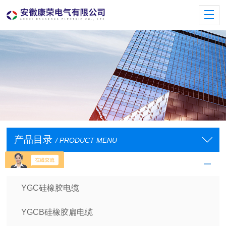
产品目录
/ PRODUCT MENU
电缆
YGC硅橡胶电缆
YGCB硅橡胶扁电缆