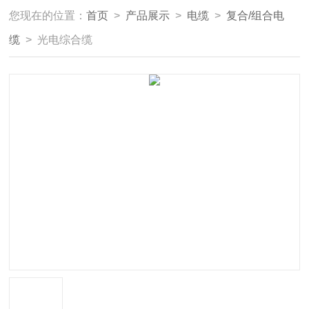
您现在的位置：
首页
>
产品展示
>
电缆
>
复合/组合电
缆
> 光电综合缆