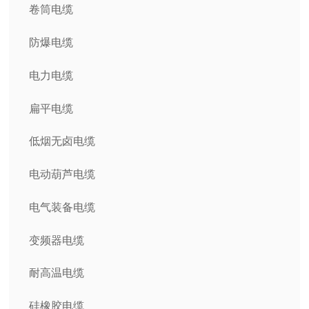
卷筒电缆
防爆电缆
电力电缆
扁平电缆
低烟无卤电缆
电动葫芦电缆
电气装备电缆
变频器电缆
耐高温电缆
硅橡胶电缆