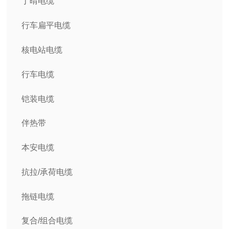
丁晴电缆
行车扁平电缆
核电站电缆
行车电缆
铠装电缆
伴热带
本安电缆
抗拉/承荷电缆
拖链电缆
复合/组合电缆