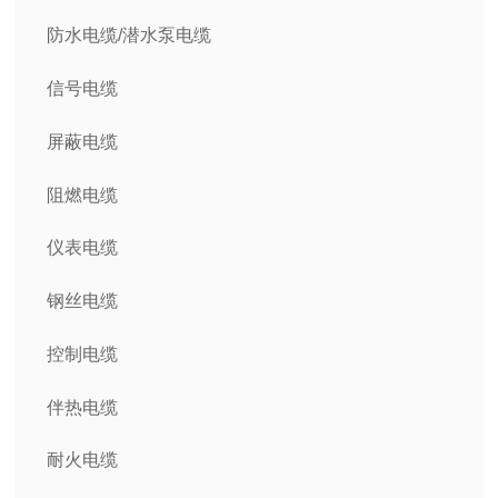
防水电缆/潜水泵电缆
信号电缆
屏蔽电缆
阻燃电缆
仪表电缆
钢丝电缆
控制电缆
伴热电缆
耐火电缆