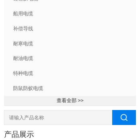
船用电缆
补偿导线
耐寒电缆
耐油电缆
特种电缆
防鼠防蚁电缆
查看全部 >>
产品展示