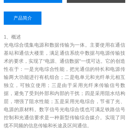
产品简介
1、概述
光电综合缆集电源和数据传输为一体。主要使用在通信
基站和通信大楼里，满足通信系统中数据与电源传输技
术的要求，实现了“电源、通信数据"一缆可达。它的创造
性在于：一是光电综合性能，把光通信的特长和电源传
输两大功能进行有机组合；二是电单元和光纤单元相互
独立，可独立使用；三是由于采用光纤来传输信号数
据，避免了受到外部和内部的干扰；四是采用阻水结构
层，增强了阻水性能；五是采用光电综合，节省了光、
电源的原材料。数字信号光电综合缆也可满足铁路信号
控制和光通信要求是一种新型传输综合媒介。实现了同
缆不同频的信息传输和长途及区间通信。