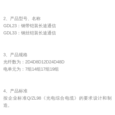
2、产品型号、名称
GDL23：钢带铠装长途通信
GDL33：钢丝铠装长途通信
3、产品规格
光纤数为：2D4D8D12D24D48D
电单元为：7组14组17组19组
4、产品标准
按企业标准Q/ZL98《光电综合电缆》的要求设计和制
造。