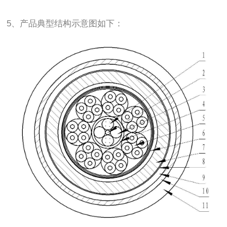
5、产品典型结构示意图如下：