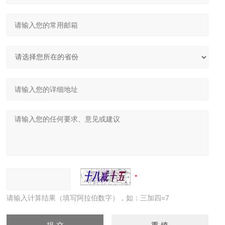
请输入计算结果（填写阿拉伯数字），如：三加四=7