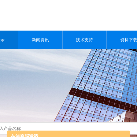
展示
新闻资讯
技术支持
资料下