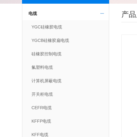
产品
电缆
YGC硅橡胶电缆
YGCB硅橡胶扁电缆
硅橡胶控制电缆
氟塑料电缆
计算机屏蔽电缆
开关柜电缆
CEFR电缆
KFFP电缆
KFF电缆