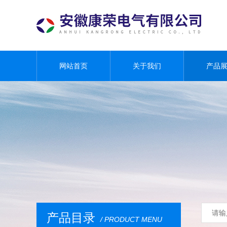
网站首页
关于我们
产品
产品目录
/ PRODUCT MENU