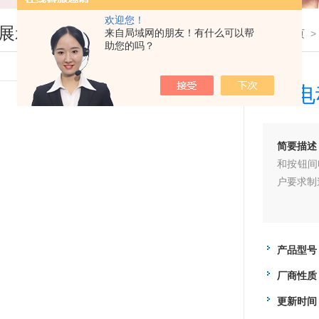
欢迎您！
展示
来自局域网的朋友！有什么可以帮
您现在的位置：
首页
助您的吗？
HR
简要描述
和按钮间
户要求制
产品型号
厂商性质
更新时间