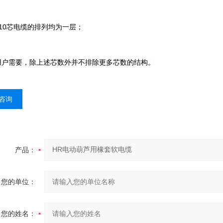
～10芯电缆的排列均为一层；
用户需要，除上述芯数外并不排除更多芯数的结构。
咨询
产品：
您的单位：
您的姓名：