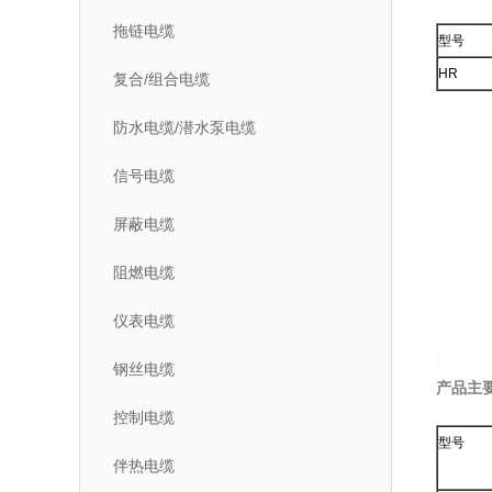
拖链电缆
型号
HR
复合/组合电缆
防水电缆/潜水泵电缆
信号电缆
屏蔽电缆
阻燃电缆
仪表电缆
钢丝电缆
产品主
控制电缆
型号
伴热电缆