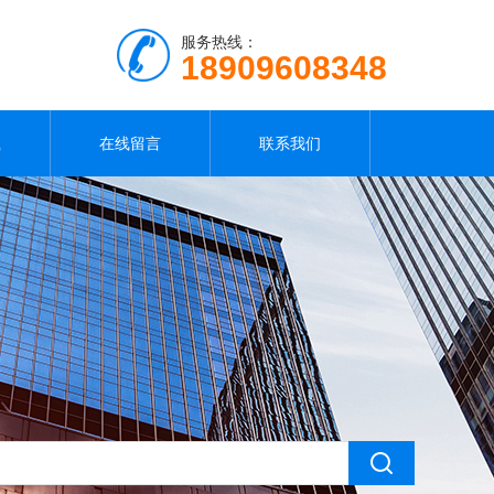
服务热线：
18909608348
载
在线留言
联系我们