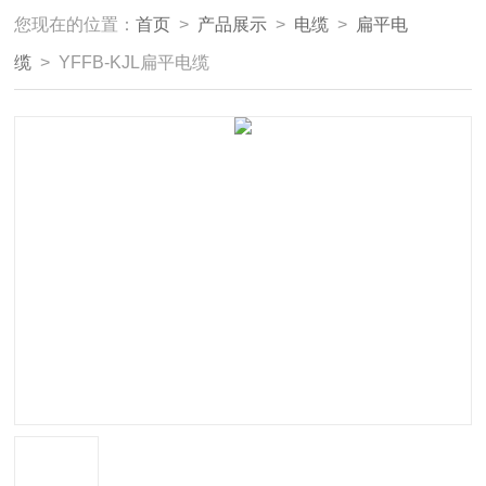
您现在的位置：
首页
>
产品展示
>
电缆
>
扁平电
缆
> YFFB-KJL扁平电缆