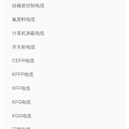
硅橡胶控制电缆
氟塑料电缆
计算机屏蔽电缆
开关柜电缆
CEFR电缆
KFFP电缆
KFF电缆
KFG电缆
KGG电缆