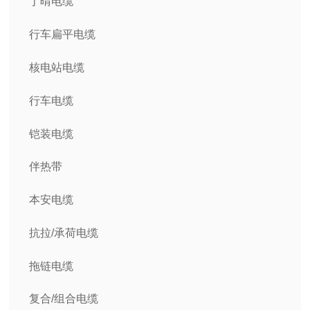
丁晴电缆
行车扁平电缆
核电站电缆
行车电缆
铠装电缆
伴热带
本安电缆
抗拉/承荷电缆
拖链电缆
复合/组合电缆