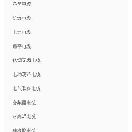
卷筒电缆
防爆电缆
电力电缆
扁平电缆
低烟无卤电缆
电动葫芦电缆
电气装备电缆
变频器电缆
耐高温电缆
硅橡胶电缆