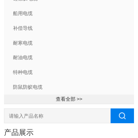
船用电缆
补偿导线
耐寒电缆
耐油电缆
特种电缆
防鼠防蚁电缆
查看全部 >>
产品展示