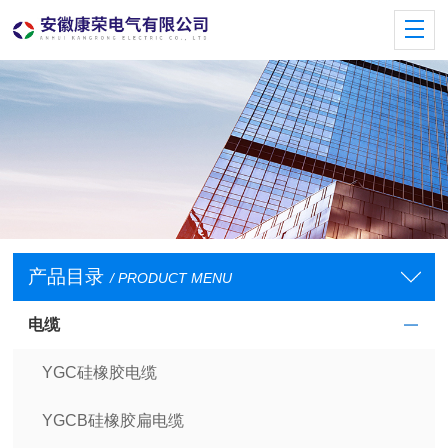
产品目录
/ PRODUCT MENU
电缆
YGC硅橡胶电缆
YGCB硅橡胶扁电缆