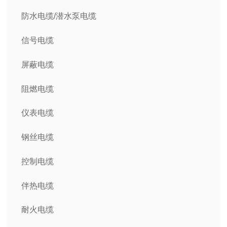
防水电缆/潜水泵电缆
信号电缆
屏蔽电缆
阻燃电缆
仪表电缆
钢丝电缆
控制电缆
伴热电缆
耐火电缆