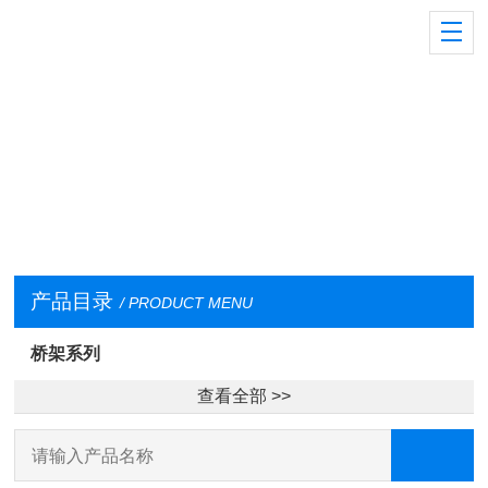
产品目录
/ PRODUCT MENU
桥架系列
查看全部 >>