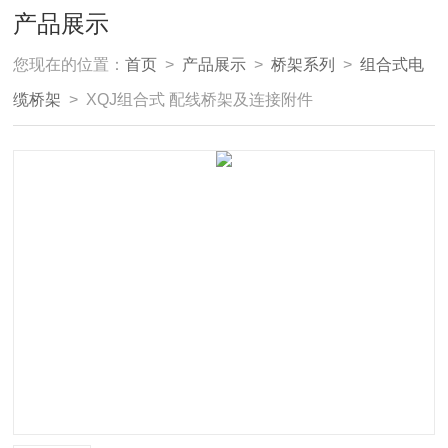
产品展示
您现在的位置：
首页
>
产品展示
>
桥架系列
>
组合式电
缆桥架
> XQJ组合式 配线桥架及连接附件