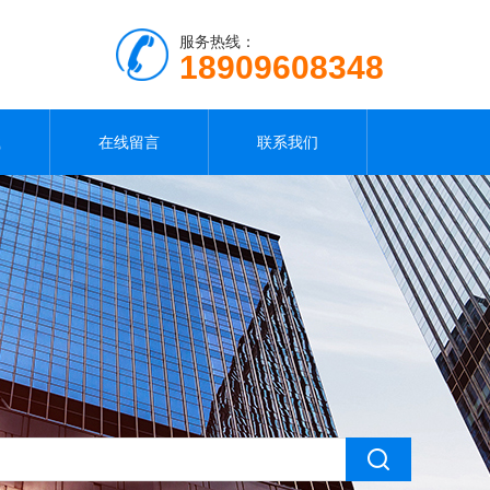
服务热线：
18909608348
载
在线留言
联系我们