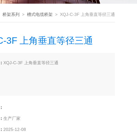
>
桥架系列
>
槽式电缆桥架
> XQJ-C-3F 上角垂直等径三通
-C-3F 上角垂直等径三通
：
XQJ-C-3F 上角垂直等径三通
：
：
生产厂家
：
2025-12-08