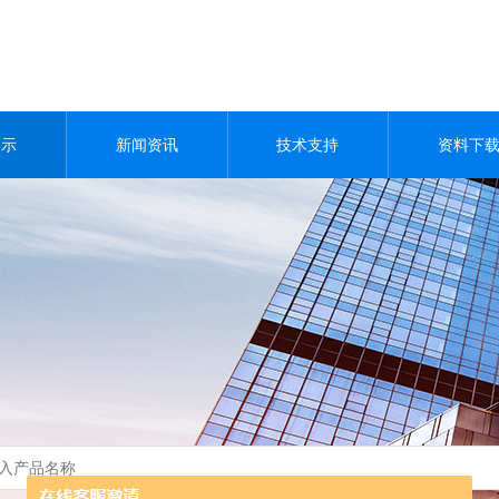
展示
新闻资讯
技术支持
资料下