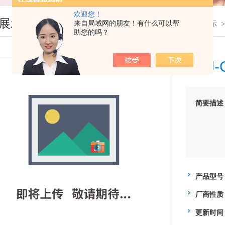
欢迎您！
展示
来自局域网的朋友！有什么可以帮
您现在的位置：
首页
>
产品展示
助您的吗？
XQJ
简要描述
产品型号
厂商性质
更新时间