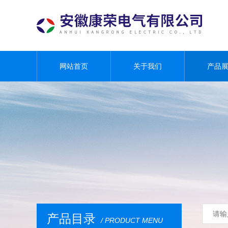
网站首页
关于我们
产品
产品目录
/ PRODUCT MENU