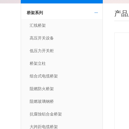
产品
桥架系列
汇线桥架
高压开关设备
低压力开关柜
桥架立柱
组合式电缆桥架
阻燃防火桥架
阻燃玻璃钢桥
抗腐蚀铝合金桥架
大跨距电缆桥架