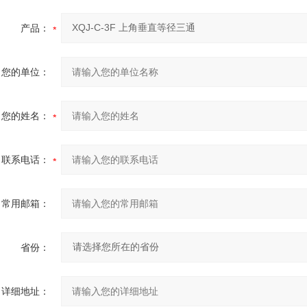
产品：
您的单位：
您的姓名：
联系电话：
常用邮箱：
省份：
详细地址：