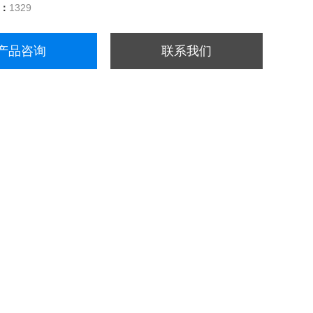
量：
1329
产品咨询
联系我们