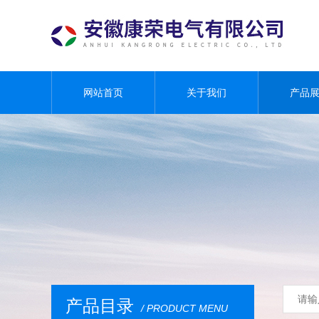
网站首页
关于我们
产品
产品目录
/ PRODUCT MENU