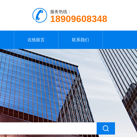
服务热线：
18909608348
载
在线留言
联系我们