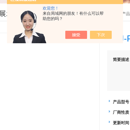
欢迎您！
展示
来自局域网的朋友！有什么可以帮
您现在的位置：
首页
>
产品
助您的吗？
XQJ
简要描述
产品型号
厂商性质
更新时间