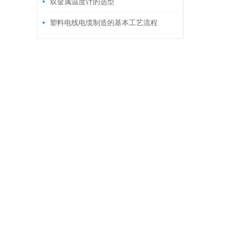
化
双金属温度计的选型
塑料电线电缆制造的基本工艺流程