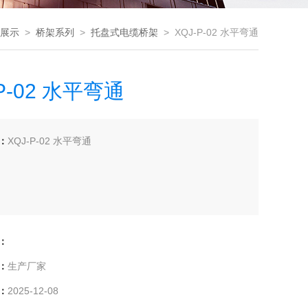
展示
>
桥架系列
>
托盘式电缆桥架
> XQJ-P-02 水平弯通
-P-02 水平弯通
：
XQJ-P-02 水平弯通
：
：
生产厂家
：
2025-12-08