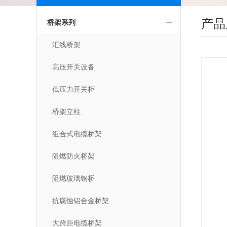
产品
桥架系列
汇线桥架
高压开关设备
低压力开关柜
桥架立柱
组合式电缆桥架
阻燃防火桥架
阻燃玻璃钢桥
抗腐蚀铝合金桥架
大跨距电缆桥架