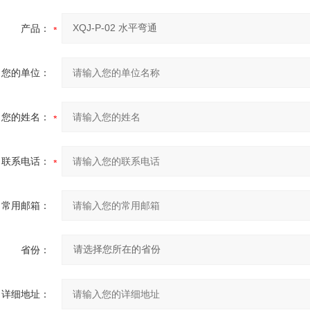
产品：
您的单位：
您的姓名：
联系电话：
常用邮箱：
省份：
详细地址：