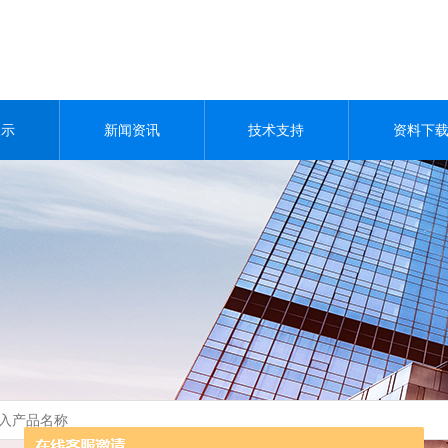
展示
新闻资讯
技术支持
资料下