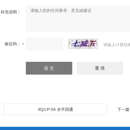
补充说明：
验证码：
请输入计算结
：
XQJ-P-04 水平四通
下一篇