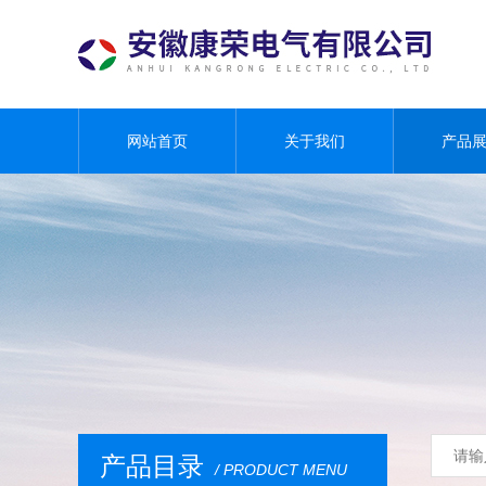
网站首页
关于我们
产品
产品目录
/ PRODUCT MENU