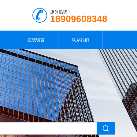
服务热线：
18909608348
载
在线留言
联系我们