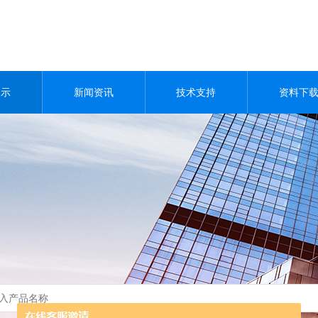
展示
新闻资讯
技术支持
资料下