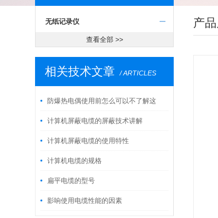
产品
无纸记录仪
查看全部 >>
相关技术文章
/ ARTICLES
防爆热电偶使用前怎么可以不了解这
些！
计算机屏蔽电缆的屏蔽技术讲解
计算机屏蔽电缆的使用特性
计算机电缆的规格
扁平电缆的型号
影响使用电缆性能的因素