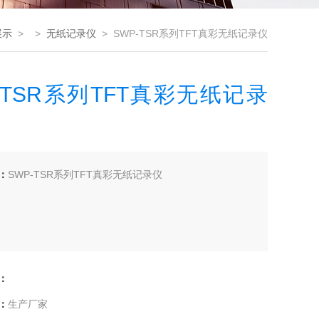
展示
> >
无纸记录仪
> SWP-TSR系列TFT真彩无纸记录仪
-TSR系列TFT真彩无纸记录
：
SWP-TSR系列TFT真彩无纸记录仪
：
：
生产厂家