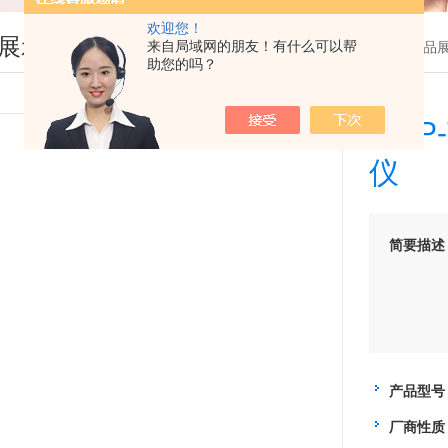
欢迎您！
展示
来自局域网的朋友！有什么可以帮
您现在的位置：
首页
>
产品
助您的吗？
SWP
仪
简要描述
产品型号
厂商性质