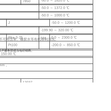
-50.0 ～ 1820.0 ℃
7850
-50.0 ～ 1372.0 ℃
-50.0 ～ 1000.0 ℃
J
-50.0 ～ 1200.0 ℃
-199.90 ～ 320.00 ℃
Wre 3-25
0.0 ～ 2300.0 ℃
501
含苯、橡胶水等有机溶剂清洗。
Pt100
-200.0 ～ 850.0 ℃
服务部或当地经销商。
 150.00 ℃
m 。
12037