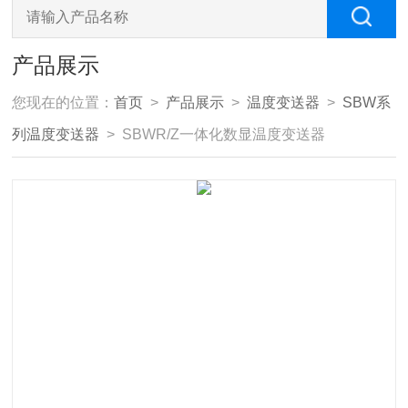
产品展示
您现在的位置：
首页
>
产品展示
>
温度变送器
>
SBW系
列温度变送器
> SBWR/Z一体化数显温度变送器