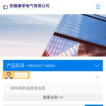
产品目录
/ PRODUCT MENU
温度变送器
SBW系列温度变送器
查看全部 >>