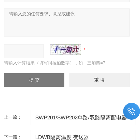
请输入计算结果（填写阿拉伯数字），如：三加四=7
上一篇：
SWP201/SWP202单路/双路隔离配电器
下一篇：
LDWB隔离温度 变送器