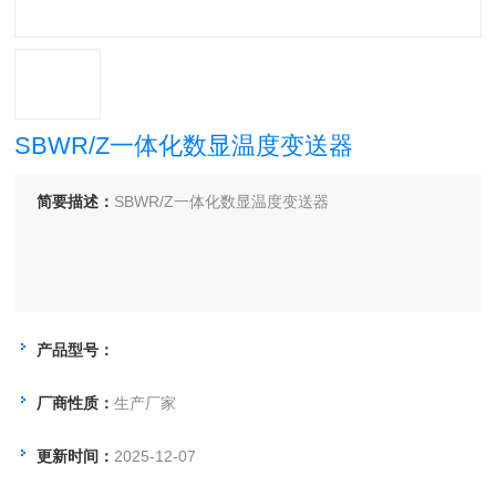
SBWR/Z一体化数显温度变送器
简要描述：
SBWR/Z一体化数显温度变送器
产品型号：
厂商性质：
生产厂家
更新时间：
2025-12-07