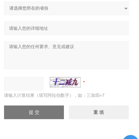
请输入计算结果（填写阿拉伯数字），如：三加四=7