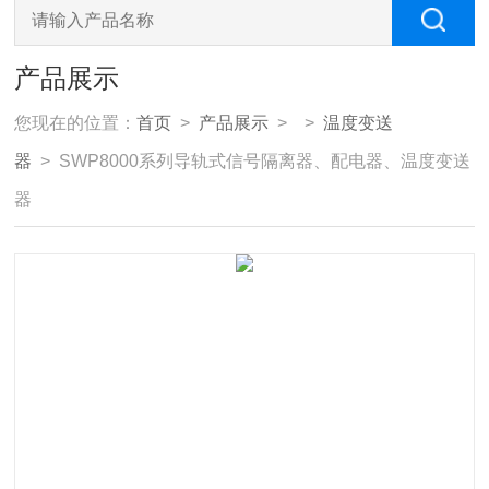
产品展示
您现在的位置：
首页
>
产品展示
> >
温度变送
器
> SWP8000系列导轨式信号隔离器、配电器、温度变送
器