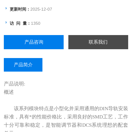
更新时间：
2025-12-07
访 问 量：
1350
产品咨询
联系我们
产品简介
产品说明:
概述
该系列模块特点是小型化并采用通用的DIN导轨安装
标准，具有*的性能价格比，采用良好的SMD工艺，工作
十分可靠和稳定，是智能调节器和DCS系统理想的配套