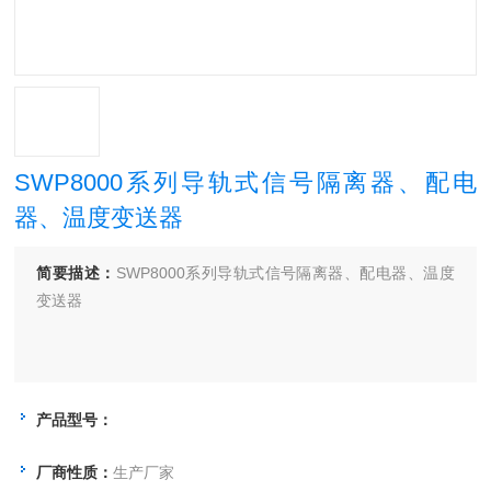
SWP8000系列导轨式信号隔离器、配电
器、温度变送器
简要描述：
SWP8000系列导轨式信号隔离器、配电器、温度
变送器
产品型号：
厂商性质：
生产厂家