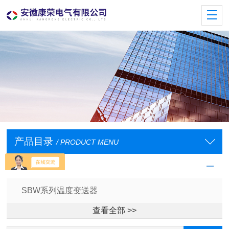
产品目录
/ PRODUCT MENU
温度变送器
SBW系列温度变送器
查看全部 >>