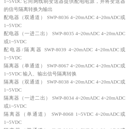
1~5VDC 它向两线制变送器提供配电电源，并将变送器
的信号隔离转换为输出
配电器（双通道） SWP-8036 4~20mADC 4~20mADC或
1~5VDC
配电器（一进二出） SWP-8035 4~20mADC 4~20mADC
或1~5VDC
配电器/隔离器 SWP-8039 4~20mADC 4~20mADC或
1~5VDC
隔离器（单通道） SWP-8067 4~20mADC 4~20mADC或
1~5VDC 输入、输出信号隔离转换
隔离器（双通道） SWP-8038 4~20mADC 4~20mADC或
1~5VDC
隔离器（一进二出） SWP-8034 4~20mADC 4~20mADC
或1~5VDC
隔离器（单通道） SWP-8068 1~5VDC 4~20mADC或
1~5VDC