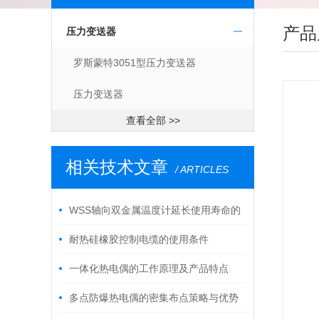
产品
压力变送器
罗斯蒙特3051型压力变送器
压力变送器
查看全部 >>
相关技术文章
/ ARTICLES
WSS轴向双金属温度计延长使用寿命的
建议
耐热硅橡胶控制电缆的使用条件
一体化热电偶的工作原理及产品特点
多点防爆热电偶的密集布点策略与优势