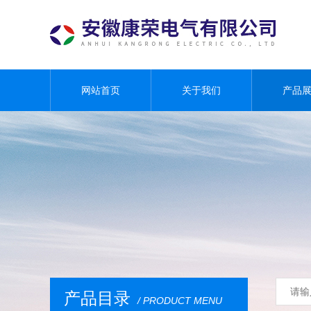
网站首页
关于我们
产品
产品目录
/ PRODUCT MENU