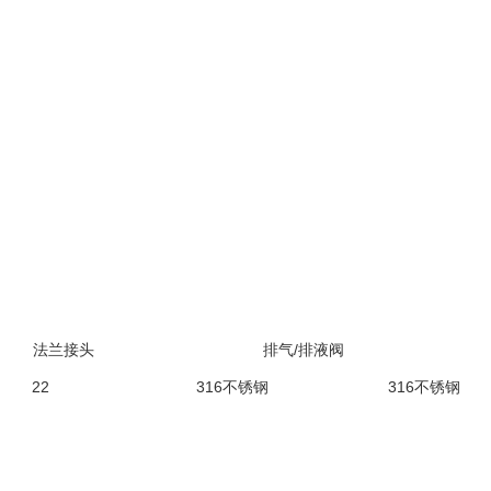
法兰接头
排气/排液阀
22
316不锈钢
316不锈钢