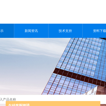
展示
新闻资讯
技术支持
资料下