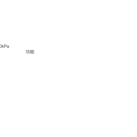
0kPa
功能