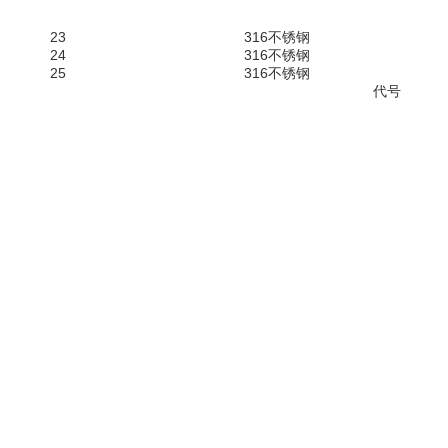
23
316不锈钢
24
316不锈钢
25
316不锈钢
代号