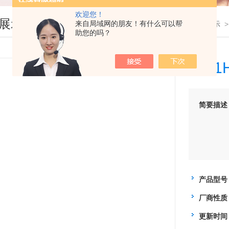
欢迎您！
展示
来自局域网的朋友！有什么可以帮
您现在的位置：
首页
>
产品展示
助您的吗？
115
简要描述
产品型号
厂商性质
更新时间