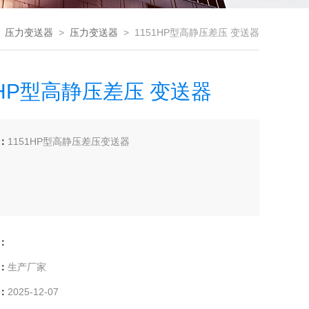
>
压力变送器
>
压力变送器
> 1151HP型高静压差压 变送器
1HP型高静压差压 变送器
：
1151HP型高静压差压变送器
：
：
生产厂家
：
2025-12-07