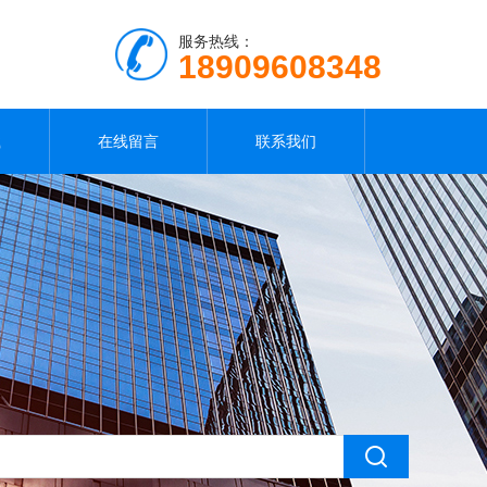
服务热线：
18909608348
载
在线留言
联系我们