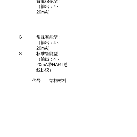
普通模拟型：
（输出：4
～
20mA）
G
常规智能型：
（输出：4
～
20mA）
S
标准智能型：
（输出：4
～
20mA带HART总
线协议）
代号
结构材料