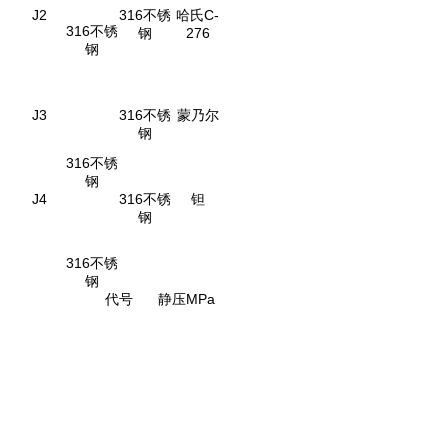
J2
316不锈
哈氏C-
316不锈
钢
276
钢
J3
316不锈
蒙乃尔
钢
316不锈
钢
J4
316不锈
钽
钢
316不锈
钢
代号
静压MPa