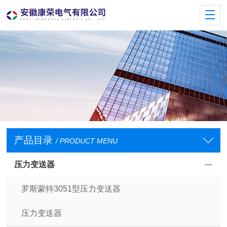
产品目录
/ PRODUCT MENU
压力变送器
罗斯蒙特3051型压力变送器
压力变送器