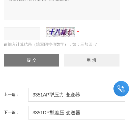
请输入计算结果（填写阿拉伯数字），如：三加四=7
上一篇：
3351AP型压力 变送器
下一篇：
3351DP型差压 变送器