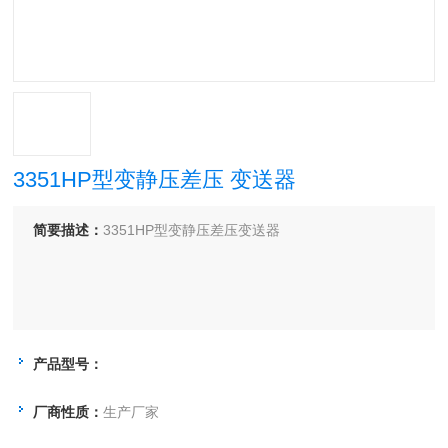
3351HP型变静压差压 变送器
简要描述：
3351HP型变静压差压变送器
产品型号：
厂商性质：
生产厂家