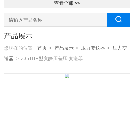
查看全部 >>
产品展示
您现在的位置：
首页
>
产品展示
>
压力变送器
>
压力变
送器
> 3351HP型变静压差压 变送器