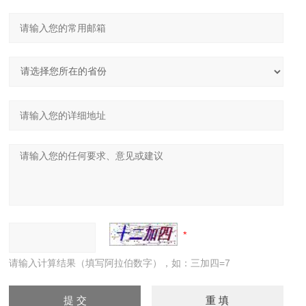
请输入计算结果（填写阿拉伯数字），如：三加四=7