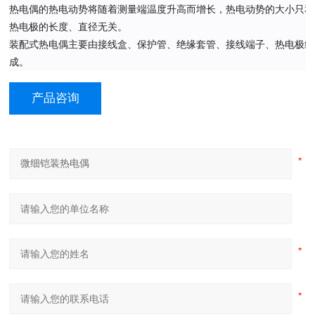
热电偶的热电动势将随着测量端温度升高而增长，热电动势的大小只和
热电极的长度、直径无关。
装配式热电偶主要由接线盒、保护管、绝缘套管、接线端子、热电极组
成。
产品咨询