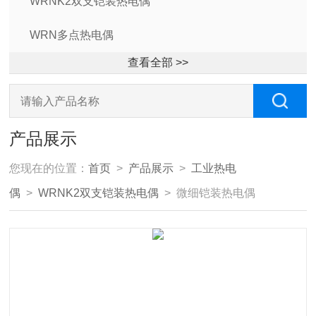
WRNK2双支铠装热电偶
WRN多点热电偶
查看全部 >>
产品展示
您现在的位置：
首页
>
产品展示
>
工业热电
偶
>
WRNK2双支铠装热电偶
> 微细铠装热电偶