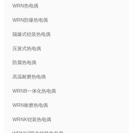
WRN热电偶
WRN防爆热电偶
隔爆式铠装热电偶
压簧式热电偶
防腐热电偶
高温耐磨热电偶
WRNB一体化热电偶
WRN耐磨热电偶
WRNK铠装热电偶