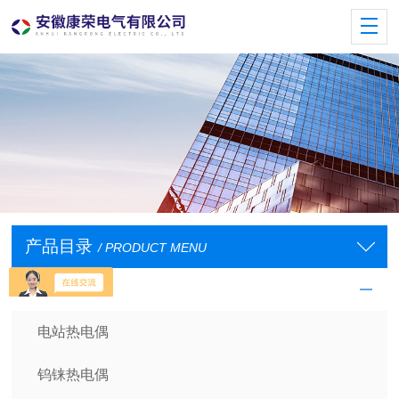
产品目录
/ PRODUCT MENU
工业热电偶
电站热电偶
钨铼热电偶